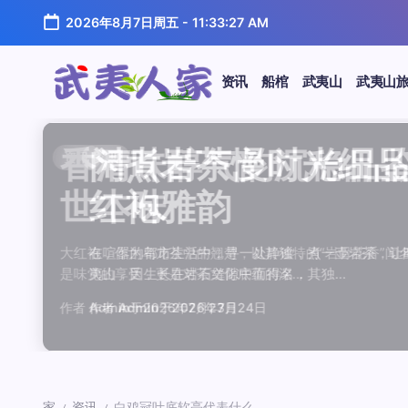
跳
2026年8月7日周五
-
11:33:27 AM
至
正
文
资讯
船棺
武夷山
武夷山
武
夷
汤水顺滑底蕴绵长品鉴
唇齿留香久久不散品鉴
岩韵浓淡各不同三款经
观汤色赏叶底全面品鉴
闲煮岩茶慢时光细品肉
香清味醇气韵沉稳品鉴
汤水顺滑底蕴绵长品鉴
唇齿留香久久不散品鉴
岩韵浓淡各不同三款经
观汤色赏叶底全面品鉴
香清味醇气韵沉稳品
闲煮岩茶慢时光细
闲煮岩茶慢时光细
香清味醇气韵沉稳
汤水顺滑底蕴绵长
唇齿留香久久不散
岩韵浓淡各不同三
观汤色赏叶底全面
资讯
资讯
资讯
资讯
资讯
资讯
资讯
资讯
资讯
资讯
资讯
资讯
资讯
资讯
资讯
资讯
资讯
资讯
人
温润质感
独特魅力
比品鉴
大红袍
红袍雅韵
世本味
温润质感
独特魅力
比品鉴
大红袍
世本味
红袍雅韵
红袍雅韵
世本味
温润质感
独特魅力
比品鉴
大红袍
家
武夷水仙，作为乌龙茶中的经典品种，以其汤水顺滑、底蕴
武夷岩茶，素有“岩骨花香”之誉，而肉桂更是其中翘楚。其
岩茶，作为乌龙茶中的瑰宝，以其独特的“岩韵”闻名于世。
品鉴武夷岩茶，观汤色与赏叶底是关键环节。肉桂、水仙、
在喧嚣的都市生活中，寻一处静谧，煮一壶岩茶，让时光慢
大红袍，作为乌龙茶中的翘楚，以其独特的“岩骨花香”闻名
武夷水仙，作为乌龙茶中的经典品种，以其汤水顺滑、底蕴
武夷岩茶，素有“岩骨花香”之誉，而肉桂更是其中翘楚。其
岩茶，作为乌龙茶中的瑰宝，以其独特的“岩韵”闻名于世。
品鉴武夷岩茶，观汤色与赏叶底是关键环节。肉桂、水仙、
大红袍，作为乌龙茶中的翘楚，以其独特的“岩骨花香”
在喧嚣的都市生活中，寻一处静谧，煮一壶岩茶，
在喧嚣的都市生活中，寻一处静谧，煮一壶岩茶
大红袍，作为乌龙茶中的翘楚，以其独特的“岩骨
武夷水仙，作为乌龙茶中的经典品种，以其汤水
武夷岩茶，素有“岩骨花香”之誉，而肉桂更是其
岩茶，作为乌龙茶中的瑰宝，以其独特的“岩韵”
品鉴武夷岩茶，观汤色与赏叶底是关键环节。肉
鉴这款茶，仿佛在品味一段悠长的岁月，…
其茶汤入口后，唇齿留香久久不散，令…
山丹霞地貌中吸收岩石矿物精华后形成…
汤色与叶底各具特色，折射出工艺与山场…
夷山，因生长在岩石缝隙中而得名，其独…
是味觉的享受，更是对茶文化底蕴的深…
鉴这款茶，仿佛在品味一段悠长的岁月，…
其茶汤入口后，唇齿留香久久不散，令…
山丹霞地貌中吸收岩石矿物精华后形成…
汤色与叶底各具特色，折射出工艺与山场…
是味觉的享受，更是对茶文化底蕴的深…
夷山，因生长在岩石缝隙中而得名，其独…
夷山，因生长在岩石缝隙中而得名，其独…
是味觉的享受，更是对茶文化底蕴的深…
鉴这款茶，仿佛在品味一段悠长的岁月，…
其茶汤入口后，唇齿留香久久不散，令…
山丹霞地貌中吸收岩石矿物精华后形成…
汤色与叶底各具特色，折射出工艺与山场…
作者
作者
作者
作者
作者
作者
作者
作者
作者
作者
作者
Admin
Admin
Admin
Admin
Admin
Admin
Admin
Admin
Admin
Admin
作者
Admin
作者
作者
作者
作者
作者
作者
于
于
于
于
于
于
于
于
于
于
2026年7月22日
2026年7月21日
2026年7月20日
2026年7月19日
2026年7月24日
2026年7月23日
2026年7月22日
2026年7月21日
2026年7月20日
2026年7月19日
Admin
Admin
Admin
Admin
Admin
Admin
Admin
于
2026年7月23日
于
于
于
于
于
于
于
2026年7月24日
2026年7月24日
2026年7月23日
2026年7月22日
2026年7月21日
2026年7月20日
2026年7月19日
家
资讯
白鸡冠叶底软亮代表什么