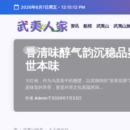
跳
2026年8月7日周五
-
12:15:12 PM
至
正
文
资讯
船棺
武夷山
武夷山
武
夷
汤水顺滑底蕴绵长品鉴
唇齿留香久久不散品鉴
岩韵浓淡各不同三款经
观汤色赏叶底全面品鉴
闲煮岩茶慢时光细品肉
香清味醇气韵沉稳品鉴
汤水顺滑底蕴绵长品鉴
唇齿留香久久不散品鉴
岩韵浓淡各不同三款经
观汤色赏叶底全面品鉴
香清味醇气韵沉稳品
闲煮岩茶慢时光细
香清味醇气韵沉稳
汤水顺滑底蕴绵长
唇齿留香久久不散
岩韵浓淡各不同三
观汤色赏叶底全面
闲煮岩茶慢时光细
资讯
资讯
资讯
资讯
资讯
资讯
资讯
资讯
资讯
资讯
资讯
资讯
资讯
资讯
资讯
资讯
资讯
资讯
人
温润质感
独特魅力
比品鉴
大红袍
红袍雅韵
世本味
温润质感
独特魅力
比品鉴
大红袍
世本味
红袍雅韵
世本味
温润质感
独特魅力
比品鉴
大红袍
红袍雅韵
家
武夷水仙，作为乌龙茶中的经典品种，以其汤水顺滑、底蕴
武夷岩茶，素有“岩骨花香”之誉，而肉桂更是其中翘楚。其
岩茶，作为乌龙茶中的瑰宝，以其独特的“岩韵”闻名于世。
品鉴武夷岩茶，观汤色与赏叶底是关键环节。肉桂、水仙、
在喧嚣的都市生活中，寻一处静谧，煮一壶岩茶，让时光慢
大红袍，作为乌龙茶中的翘楚，以其独特的“岩骨花香”闻名
武夷水仙，作为乌龙茶中的经典品种，以其汤水顺滑、底蕴
武夷岩茶，素有“岩骨花香”之誉，而肉桂更是其中翘楚。其
岩茶，作为乌龙茶中的瑰宝，以其独特的“岩韵”闻名于世。
品鉴武夷岩茶，观汤色与赏叶底是关键环节。肉桂、水仙、
大红袍，作为乌龙茶中的翘楚，以其独特的“岩骨花香
在喧嚣的都市生活中，寻一处静谧，煮一壶岩茶
大红袍，作为乌龙茶中的翘楚，以其独特的“岩骨
武夷水仙，作为乌龙茶中的经典品种，以其汤水
武夷岩茶，素有“岩骨花香”之誉，而肉桂更是其
岩茶，作为乌龙茶中的瑰宝，以其独特的“岩韵”
品鉴武夷岩茶，观汤色与赏叶底是关键环节。肉
在喧嚣的都市生活中，寻一处静谧，煮一壶岩茶
鉴这款茶，仿佛在品味一段悠长的岁月，…
其茶汤入口后，唇齿留香久久不散，令…
山丹霞地貌中吸收岩石矿物精华后形成…
汤色与叶底各具特色，折射出工艺与山场…
夷山，因生长在岩石缝隙中而得名，其独…
是味觉的享受，更是对茶文化底蕴的深…
鉴这款茶，仿佛在品味一段悠长的岁月，…
其茶汤入口后，唇齿留香久久不散，令…
山丹霞地貌中吸收岩石矿物精华后形成…
汤色与叶底各具特色，折射出工艺与山场…
是味觉的享受，更是对茶文化底蕴的深…
夷山，因生长在岩石缝隙中而得名，其独…
是味觉的享受，更是对茶文化底蕴的深…
鉴这款茶，仿佛在品味一段悠长的岁月，…
其茶汤入口后，唇齿留香久久不散，令…
山丹霞地貌中吸收岩石矿物精华后形成…
汤色与叶底各具特色，折射出工艺与山场…
夷山，因生长在岩石缝隙中而得名，其独…
作者
作者
作者
作者
作者
作者
作者
作者
作者
作者
作者
Admin
Admin
Admin
Admin
Admin
Admin
Admin
Admin
Admin
Admin
作者
作者
作者
作者
作者
作者
作者
Admin
于
于
于
于
于
于
于
于
于
于
2026年7月22日
2026年7月21日
2026年7月20日
2026年7月19日
2026年7月24日
2026年7月23日
2026年7月22日
2026年7月21日
2026年7月20日
2026年7月19日
Admin
Admin
Admin
Admin
Admin
Admin
Admin
于
2026年7月23日
于
于
于
于
于
于
于
2026年7月24日
2026年7月23日
2026年7月22日
2026年7月21日
2026年7月20日
2026年7月19日
2026年7月24日
家
武夷山特产
大王峰肉桂