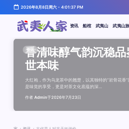
跳
2026年8月8日周六
-
4:01:37 PM
至
正
文
资讯
船棺
武夷山
武夷山
武
夷
汤水顺滑底蕴绵长品鉴
唇齿留香久久不散品鉴
岩韵浓淡各不同三款经
观汤色赏叶底全面品鉴
闲煮岩茶慢时光细品肉
香清味醇气韵沉稳品鉴
汤水顺滑底蕴绵长品鉴
唇齿留香久久不散品鉴
岩韵浓淡各不同三款经
观汤色赏叶底全面品鉴
香清味醇气韵沉稳品
闲煮岩茶慢时光细
香清味醇气韵沉稳
汤水顺滑底蕴绵长
唇齿留香久久不散
岩韵浓淡各不同三
观汤色赏叶底全面
闲煮岩茶慢时光细
资讯
资讯
资讯
资讯
资讯
资讯
资讯
资讯
资讯
资讯
资讯
资讯
资讯
资讯
资讯
资讯
资讯
资讯
人
温润质感
独特魅力
比品鉴
大红袍
红袍雅韵
世本味
温润质感
独特魅力
比品鉴
大红袍
世本味
红袍雅韵
世本味
温润质感
独特魅力
比品鉴
大红袍
红袍雅韵
家
武夷水仙，作为乌龙茶中的经典品种，以其汤水顺滑、底蕴
武夷岩茶，素有“岩骨花香”之誉，而肉桂更是其中翘楚。其
岩茶，作为乌龙茶中的瑰宝，以其独特的“岩韵”闻名于世。
品鉴武夷岩茶，观汤色与赏叶底是关键环节。肉桂、水仙、
在喧嚣的都市生活中，寻一处静谧，煮一壶岩茶，让时光慢
大红袍，作为乌龙茶中的翘楚，以其独特的“岩骨花香”闻名
武夷水仙，作为乌龙茶中的经典品种，以其汤水顺滑、底蕴
武夷岩茶，素有“岩骨花香”之誉，而肉桂更是其中翘楚。其
岩茶，作为乌龙茶中的瑰宝，以其独特的“岩韵”闻名于世。
品鉴武夷岩茶，观汤色与赏叶底是关键环节。肉桂、水仙、
大红袍，作为乌龙茶中的翘楚，以其独特的“岩骨花香
在喧嚣的都市生活中，寻一处静谧，煮一壶岩茶
大红袍，作为乌龙茶中的翘楚，以其独特的“岩骨
武夷水仙，作为乌龙茶中的经典品种，以其汤水
武夷岩茶，素有“岩骨花香”之誉，而肉桂更是其
岩茶，作为乌龙茶中的瑰宝，以其独特的“岩韵”
品鉴武夷岩茶，观汤色与赏叶底是关键环节。肉
在喧嚣的都市生活中，寻一处静谧，煮一壶岩茶
鉴这款茶，仿佛在品味一段悠长的岁月，…
其茶汤入口后，唇齿留香久久不散，令…
山丹霞地貌中吸收岩石矿物精华后形成…
汤色与叶底各具特色，折射出工艺与山场…
夷山，因生长在岩石缝隙中而得名，其独…
是味觉的享受，更是对茶文化底蕴的深…
鉴这款茶，仿佛在品味一段悠长的岁月，…
其茶汤入口后，唇齿留香久久不散，令…
山丹霞地貌中吸收岩石矿物精华后形成…
汤色与叶底各具特色，折射出工艺与山场…
是味觉的享受，更是对茶文化底蕴的深…
夷山，因生长在岩石缝隙中而得名，其独…
是味觉的享受，更是对茶文化底蕴的深…
鉴这款茶，仿佛在品味一段悠长的岁月，…
其茶汤入口后，唇齿留香久久不散，令…
山丹霞地貌中吸收岩石矿物精华后形成…
汤色与叶底各具特色，折射出工艺与山场…
夷山，因生长在岩石缝隙中而得名，其独…
作者
作者
作者
作者
作者
作者
作者
作者
作者
作者
作者
Admin
Admin
Admin
Admin
Admin
Admin
Admin
Admin
Admin
Admin
作者
作者
作者
作者
作者
作者
作者
Admin
于
于
于
于
于
于
于
于
于
于
2026年7月22日
2026年7月21日
2026年7月20日
2026年7月19日
2026年7月24日
2026年7月23日
2026年7月22日
2026年7月21日
2026年7月20日
2026年7月19日
Admin
Admin
Admin
Admin
Admin
Admin
Admin
于
2026年7月23日
于
于
于
于
于
于
于
2026年7月24日
2026年7月23日
2026年7月22日
2026年7月21日
2026年7月20日
2026年7月19日
2026年7月24日
家
资讯
古代茶人对半天妖评价