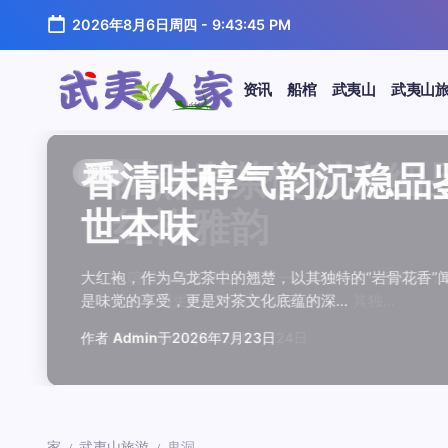
跳
2026年8月6日周四
-
9:43:45 PM
至
正
文
资讯
船棺
武夷山
武夷山
武
夷
汤水顺滑底蕴绵长品鉴
唇齿留香久久不散品鉴
岩韵浓淡各不同三款经
观汤色赏叶底全面品鉴
闲煮岩茶慢时光细品肉
香清味醇气韵沉稳品鉴
汤水顺滑底蕴绵长品鉴
唇齿留香久久不散品鉴
岩韵浓淡各不同三款经
观汤色赏叶底全面品鉴
香清味醇气韵沉稳品
闲煮岩茶慢时光细
闲煮岩茶慢时光细
香清味醇气韵沉稳
汤水顺滑底蕴绵长
唇齿留香久久不散
岩韵浓淡各不同三
观汤色赏叶底全面
资讯
资讯
资讯
资讯
资讯
资讯
资讯
资讯
资讯
资讯
资讯
资讯
资讯
资讯
资讯
资讯
资讯
资讯
人
温润质感
独特魅力
比品鉴
大红袍
红袍雅韵
世本味
温润质感
独特魅力
比品鉴
大红袍
世本味
红袍雅韵
红袍雅韵
世本味
温润质感
独特魅力
比品鉴
大红袍
家
武夷水仙，作为乌龙茶中的经典品种，以其汤水顺滑、底蕴
武夷岩茶，素有“岩骨花香”之誉，而肉桂更是其中翘楚。其
岩茶，作为乌龙茶中的瑰宝，以其独特的“岩韵”闻名于世。
品鉴武夷岩茶，观汤色与赏叶底是关键环节。肉桂、水仙、
在喧嚣的都市生活中，寻一处静谧，煮一壶岩茶，让时光慢
大红袍，作为乌龙茶中的翘楚，以其独特的“岩骨花香”闻名
武夷水仙，作为乌龙茶中的经典品种，以其汤水顺滑、底蕴
武夷岩茶，素有“岩骨花香”之誉，而肉桂更是其中翘楚。其
岩茶，作为乌龙茶中的瑰宝，以其独特的“岩韵”闻名于世。
品鉴武夷岩茶，观汤色与赏叶底是关键环节。肉桂、水仙、
大红袍，作为乌龙茶中的翘楚，以其独特的“岩骨花香
在喧嚣的都市生活中，寻一处静谧，煮一壶岩茶
在喧嚣的都市生活中，寻一处静谧，煮一壶岩茶
大红袍，作为乌龙茶中的翘楚，以其独特的“岩骨
武夷水仙，作为乌龙茶中的经典品种，以其汤水
武夷岩茶，素有“岩骨花香”之誉，而肉桂更是其
岩茶，作为乌龙茶中的瑰宝，以其独特的“岩韵”
品鉴武夷岩茶，观汤色与赏叶底是关键环节。肉
鉴这款茶，仿佛在品味一段悠长的岁月，…
其茶汤入口后，唇齿留香久久不散，令…
山丹霞地貌中吸收岩石矿物精华后形成…
汤色与叶底各具特色，折射出工艺与山场…
夷山，因生长在岩石缝隙中而得名，其独…
是味觉的享受，更是对茶文化底蕴的深…
鉴这款茶，仿佛在品味一段悠长的岁月，…
其茶汤入口后，唇齿留香久久不散，令…
山丹霞地貌中吸收岩石矿物精华后形成…
汤色与叶底各具特色，折射出工艺与山场…
是味觉的享受，更是对茶文化底蕴的深…
夷山，因生长在岩石缝隙中而得名，其独…
夷山，因生长在岩石缝隙中而得名，其独…
是味觉的享受，更是对茶文化底蕴的深…
鉴这款茶，仿佛在品味一段悠长的岁月，…
其茶汤入口后，唇齿留香久久不散，令…
山丹霞地貌中吸收岩石矿物精华后形成…
汤色与叶底各具特色，折射出工艺与山场…
作者
作者
作者
作者
作者
作者
作者
作者
作者
作者
作者
Admin
Admin
Admin
Admin
Admin
Admin
Admin
Admin
Admin
Admin
作者
Admin
作者
作者
作者
作者
作者
作者
于
于
于
于
于
于
于
于
于
于
2026年7月22日
2026年7月21日
2026年7月20日
2026年7月19日
2026年7月24日
2026年7月23日
2026年7月22日
2026年7月21日
2026年7月20日
2026年7月19日
Admin
Admin
Admin
Admin
Admin
Admin
Admin
于
2026年7月23日
于
于
于
于
于
于
于
2026年7月24日
2026年7月24日
2026年7月23日
2026年7月22日
2026年7月21日
2026年7月20日
2026年7月19日
家
武夷山旅游
鬼洞