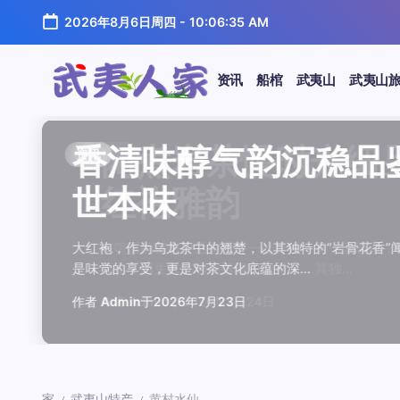
跳
2026年8月6日周四
-
10:06:35 AM
至
正
文
资讯
船棺
武夷山
武夷山
武
夷
汤水顺滑底蕴绵长品鉴
唇齿留香久久不散品鉴
岩韵浓淡各不同三款经
观汤色赏叶底全面品鉴
闲煮岩茶慢时光细品肉
香清味醇气韵沉稳品鉴
汤水顺滑底蕴绵长品鉴
唇齿留香久久不散品鉴
岩韵浓淡各不同三款经
观汤色赏叶底全面品鉴
香清味醇气韵沉稳品
闲煮岩茶慢时光细
闲煮岩茶慢时光细
香清味醇气韵沉稳
汤水顺滑底蕴绵长
唇齿留香久久不散
岩韵浓淡各不同三
观汤色赏叶底全面
资讯
资讯
资讯
资讯
资讯
资讯
资讯
资讯
资讯
资讯
资讯
资讯
资讯
资讯
资讯
资讯
资讯
资讯
人
温润质感
独特魅力
比品鉴
大红袍
红袍雅韵
世本味
温润质感
独特魅力
比品鉴
大红袍
世本味
红袍雅韵
红袍雅韵
世本味
温润质感
独特魅力
比品鉴
大红袍
家
武夷水仙，作为乌龙茶中的经典品种，以其汤水顺滑、底蕴
武夷岩茶，素有“岩骨花香”之誉，而肉桂更是其中翘楚。其
岩茶，作为乌龙茶中的瑰宝，以其独特的“岩韵”闻名于世。
品鉴武夷岩茶，观汤色与赏叶底是关键环节。肉桂、水仙、
在喧嚣的都市生活中，寻一处静谧，煮一壶岩茶，让时光慢
大红袍，作为乌龙茶中的翘楚，以其独特的“岩骨花香”闻名
武夷水仙，作为乌龙茶中的经典品种，以其汤水顺滑、底蕴
武夷岩茶，素有“岩骨花香”之誉，而肉桂更是其中翘楚。其
岩茶，作为乌龙茶中的瑰宝，以其独特的“岩韵”闻名于世。
品鉴武夷岩茶，观汤色与赏叶底是关键环节。肉桂、水仙、
大红袍，作为乌龙茶中的翘楚，以其独特的“岩骨花香
在喧嚣的都市生活中，寻一处静谧，煮一壶岩茶
在喧嚣的都市生活中，寻一处静谧，煮一壶岩茶
大红袍，作为乌龙茶中的翘楚，以其独特的“岩骨
武夷水仙，作为乌龙茶中的经典品种，以其汤水
武夷岩茶，素有“岩骨花香”之誉，而肉桂更是其
岩茶，作为乌龙茶中的瑰宝，以其独特的“岩韵”
品鉴武夷岩茶，观汤色与赏叶底是关键环节。肉
鉴这款茶，仿佛在品味一段悠长的岁月，…
其茶汤入口后，唇齿留香久久不散，令…
山丹霞地貌中吸收岩石矿物精华后形成…
汤色与叶底各具特色，折射出工艺与山场…
夷山，因生长在岩石缝隙中而得名，其独…
是味觉的享受，更是对茶文化底蕴的深…
鉴这款茶，仿佛在品味一段悠长的岁月，…
其茶汤入口后，唇齿留香久久不散，令…
山丹霞地貌中吸收岩石矿物精华后形成…
汤色与叶底各具特色，折射出工艺与山场…
是味觉的享受，更是对茶文化底蕴的深…
夷山，因生长在岩石缝隙中而得名，其独…
夷山，因生长在岩石缝隙中而得名，其独…
是味觉的享受，更是对茶文化底蕴的深…
鉴这款茶，仿佛在品味一段悠长的岁月，…
其茶汤入口后，唇齿留香久久不散，令…
山丹霞地貌中吸收岩石矿物精华后形成…
汤色与叶底各具特色，折射出工艺与山场…
作者
作者
作者
作者
作者
作者
作者
作者
作者
作者
作者
Admin
Admin
Admin
Admin
Admin
Admin
Admin
Admin
Admin
Admin
作者
Admin
作者
作者
作者
作者
作者
作者
于
于
于
于
于
于
于
于
于
于
2026年7月22日
2026年7月21日
2026年7月20日
2026年7月19日
2026年7月24日
2026年7月23日
2026年7月22日
2026年7月21日
2026年7月20日
2026年7月19日
Admin
Admin
Admin
Admin
Admin
Admin
Admin
于
2026年7月23日
于
于
于
于
于
于
于
2026年7月24日
2026年7月24日
2026年7月23日
2026年7月22日
2026年7月21日
2026年7月20日
2026年7月19日
家
武夷山特产
黄村水仙