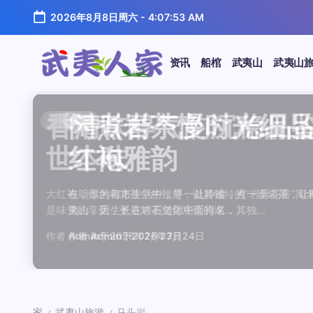
跳
2026年8月8日周六
-
4:07:53 AM
至
正
文
资讯
船棺
武夷山
武夷山
武
夷
汤水顺滑底蕴绵长品鉴
唇齿留香久久不散品鉴
岩韵浓淡各不同三款经
观汤色赏叶底全面品鉴
闲煮岩茶慢时光细品肉
香清味醇气韵沉稳品鉴
汤水顺滑底蕴绵长品鉴
唇齿留香久久不散品鉴
岩韵浓淡各不同三款经
观汤色赏叶底全面品鉴
香清味醇气韵沉稳品
闲煮岩茶慢时光细
闲煮岩茶慢时光细
香清味醇气韵沉稳
汤水顺滑底蕴绵长
唇齿留香久久不散
岩韵浓淡各不同三
观汤色赏叶底全面
资讯
资讯
资讯
资讯
资讯
资讯
资讯
资讯
资讯
资讯
资讯
资讯
资讯
资讯
资讯
资讯
资讯
资讯
人
温润质感
独特魅力
比品鉴
大红袍
红袍雅韵
世本味
温润质感
独特魅力
比品鉴
大红袍
世本味
红袍雅韵
红袍雅韵
世本味
温润质感
独特魅力
比品鉴
大红袍
家
武夷水仙，作为乌龙茶中的经典品种，以其汤水顺滑、底蕴
武夷岩茶，素有“岩骨花香”之誉，而肉桂更是其中翘楚。其
岩茶，作为乌龙茶中的瑰宝，以其独特的“岩韵”闻名于世。
品鉴武夷岩茶，观汤色与赏叶底是关键环节。肉桂、水仙、
在喧嚣的都市生活中，寻一处静谧，煮一壶岩茶，让时光慢
大红袍，作为乌龙茶中的翘楚，以其独特的“岩骨花香”闻名
武夷水仙，作为乌龙茶中的经典品种，以其汤水顺滑、底蕴
武夷岩茶，素有“岩骨花香”之誉，而肉桂更是其中翘楚。其
岩茶，作为乌龙茶中的瑰宝，以其独特的“岩韵”闻名于世。
品鉴武夷岩茶，观汤色与赏叶底是关键环节。肉桂、水仙、
大红袍，作为乌龙茶中的翘楚，以其独特的“岩骨花香”
在喧嚣的都市生活中，寻一处静谧，煮一壶岩茶，
在喧嚣的都市生活中，寻一处静谧，煮一壶岩茶
大红袍，作为乌龙茶中的翘楚，以其独特的“岩骨
武夷水仙，作为乌龙茶中的经典品种，以其汤水
武夷岩茶，素有“岩骨花香”之誉，而肉桂更是其
岩茶，作为乌龙茶中的瑰宝，以其独特的“岩韵”
品鉴武夷岩茶，观汤色与赏叶底是关键环节。肉
鉴这款茶，仿佛在品味一段悠长的岁月，…
其茶汤入口后，唇齿留香久久不散，令…
山丹霞地貌中吸收岩石矿物精华后形成…
汤色与叶底各具特色，折射出工艺与山场…
夷山，因生长在岩石缝隙中而得名，其独…
是味觉的享受，更是对茶文化底蕴的深…
鉴这款茶，仿佛在品味一段悠长的岁月，…
其茶汤入口后，唇齿留香久久不散，令…
山丹霞地貌中吸收岩石矿物精华后形成…
汤色与叶底各具特色，折射出工艺与山场…
是味觉的享受，更是对茶文化底蕴的深…
夷山，因生长在岩石缝隙中而得名，其独…
夷山，因生长在岩石缝隙中而得名，其独…
是味觉的享受，更是对茶文化底蕴的深…
鉴这款茶，仿佛在品味一段悠长的岁月，…
其茶汤入口后，唇齿留香久久不散，令…
山丹霞地貌中吸收岩石矿物精华后形成…
汤色与叶底各具特色，折射出工艺与山场…
作者
作者
作者
作者
作者
作者
作者
作者
作者
作者
作者
Admin
Admin
Admin
Admin
Admin
Admin
Admin
Admin
Admin
Admin
作者
Admin
作者
作者
作者
作者
作者
作者
于
于
于
于
于
于
于
于
于
于
Admin
2026年7月22日
2026年7月21日
2026年7月20日
2026年7月19日
2026年7月24日
2026年7月23日
2026年7月22日
2026年7月21日
2026年7月20日
2026年7月19日
Admin
Admin
Admin
Admin
Admin
Admin
于
2026年7月23日
于
于
于
于
于
于
于
2026年7月24日
2026年7月24日
2026年7月23日
2026年7月22日
2026年7月21日
2026年7月20日
2026年7月19日
家
武夷山旅游
马头岩