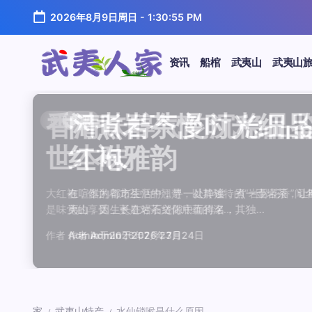
跳
2026年8月9日周日
-
1:30:55 PM
至
正
文
资讯
船棺
武夷山
武夷山
武
夷
汤水顺滑底蕴绵长品鉴
唇齿留香久久不散品鉴
岩韵浓淡各不同三款经
观汤色赏叶底全面品鉴
闲煮岩茶慢时光细品肉
香清味醇气韵沉稳品鉴
汤水顺滑底蕴绵长品鉴
唇齿留香久久不散品鉴
岩韵浓淡各不同三款经
观汤色赏叶底全面品鉴
香清味醇气韵沉稳品
闲煮岩茶慢时光细
闲煮岩茶慢时光细
香清味醇气韵沉稳
汤水顺滑底蕴绵长
唇齿留香久久不散
岩韵浓淡各不同三
观汤色赏叶底全面
资讯
资讯
资讯
资讯
资讯
资讯
资讯
资讯
资讯
资讯
资讯
资讯
资讯
资讯
资讯
资讯
资讯
资讯
人
温润质感
独特魅力
比品鉴
大红袍
红袍雅韵
世本味
温润质感
独特魅力
比品鉴
大红袍
世本味
红袍雅韵
红袍雅韵
世本味
温润质感
独特魅力
比品鉴
大红袍
家
武夷水仙，作为乌龙茶中的经典品种，以其汤水顺滑、底蕴
武夷岩茶，素有“岩骨花香”之誉，而肉桂更是其中翘楚。其
岩茶，作为乌龙茶中的瑰宝，以其独特的“岩韵”闻名于世。
品鉴武夷岩茶，观汤色与赏叶底是关键环节。肉桂、水仙、
在喧嚣的都市生活中，寻一处静谧，煮一壶岩茶，让时光慢
大红袍，作为乌龙茶中的翘楚，以其独特的“岩骨花香”闻名
武夷水仙，作为乌龙茶中的经典品种，以其汤水顺滑、底蕴
武夷岩茶，素有“岩骨花香”之誉，而肉桂更是其中翘楚。其
岩茶，作为乌龙茶中的瑰宝，以其独特的“岩韵”闻名于世。
品鉴武夷岩茶，观汤色与赏叶底是关键环节。肉桂、水仙、
大红袍，作为乌龙茶中的翘楚，以其独特的“岩骨花香”
在喧嚣的都市生活中，寻一处静谧，煮一壶岩茶，
在喧嚣的都市生活中，寻一处静谧，煮一壶岩茶
大红袍，作为乌龙茶中的翘楚，以其独特的“岩骨
武夷水仙，作为乌龙茶中的经典品种，以其汤水
武夷岩茶，素有“岩骨花香”之誉，而肉桂更是其
岩茶，作为乌龙茶中的瑰宝，以其独特的“岩韵”
品鉴武夷岩茶，观汤色与赏叶底是关键环节。肉
鉴这款茶，仿佛在品味一段悠长的岁月，…
其茶汤入口后，唇齿留香久久不散，令…
山丹霞地貌中吸收岩石矿物精华后形成…
汤色与叶底各具特色，折射出工艺与山场…
夷山，因生长在岩石缝隙中而得名，其独…
是味觉的享受，更是对茶文化底蕴的深…
鉴这款茶，仿佛在品味一段悠长的岁月，…
其茶汤入口后，唇齿留香久久不散，令…
山丹霞地貌中吸收岩石矿物精华后形成…
汤色与叶底各具特色，折射出工艺与山场…
是味觉的享受，更是对茶文化底蕴的深…
夷山，因生长在岩石缝隙中而得名，其独…
夷山，因生长在岩石缝隙中而得名，其独…
是味觉的享受，更是对茶文化底蕴的深…
鉴这款茶，仿佛在品味一段悠长的岁月，…
其茶汤入口后，唇齿留香久久不散，令…
山丹霞地貌中吸收岩石矿物精华后形成…
汤色与叶底各具特色，折射出工艺与山场…
作者
作者
作者
作者
作者
作者
作者
作者
作者
作者
作者
Admin
Admin
Admin
Admin
Admin
Admin
Admin
Admin
Admin
Admin
作者
Admin
作者
作者
作者
作者
作者
作者
于
于
于
于
于
于
于
于
于
于
2026年7月22日
2026年7月21日
2026年7月20日
2026年7月19日
2026年7月24日
2026年7月23日
2026年7月22日
2026年7月21日
2026年7月20日
2026年7月19日
Admin
Admin
Admin
Admin
Admin
Admin
Admin
于
2026年7月23日
于
于
于
于
于
于
于
2026年7月24日
2026年7月24日
2026年7月23日
2026年7月22日
2026年7月21日
2026年7月20日
2026年7月19日
家
武夷山特产
水仙锁喉是什么原因