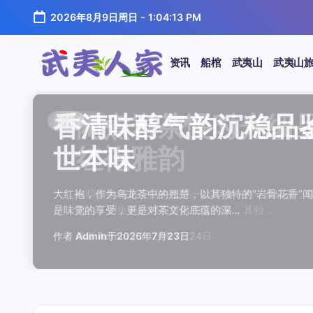
跳
2026年8月9日周日
-
1:04:13 PM
至
正
文
资讯
船棺
武夷山
武夷山
武
夷
汤水顺滑底蕴绵长品鉴
唇齿留香久久不散品鉴
岩韵浓淡各不同三款经
观汤色赏叶底全面品鉴
闲煮岩茶慢时光细品肉
香清味醇气韵沉稳品鉴
汤水顺滑底蕴绵长品鉴
唇齿留香久久不散品鉴
岩韵浓淡各不同三款经
观汤色赏叶底全面品鉴
香清味醇气韵沉稳品
闲煮岩茶慢时光细
闲煮岩茶慢时光细
香清味醇气韵沉稳
汤水顺滑底蕴绵长
唇齿留香久久不散
岩韵浓淡各不同三
观汤色赏叶底全面
资讯
资讯
资讯
资讯
资讯
资讯
资讯
资讯
资讯
资讯
资讯
资讯
资讯
资讯
资讯
资讯
资讯
资讯
人
温润质感
独特魅力
比品鉴
大红袍
红袍雅韵
世本味
温润质感
独特魅力
比品鉴
大红袍
世本味
红袍雅韵
红袍雅韵
世本味
温润质感
独特魅力
比品鉴
大红袍
家
武夷水仙，作为乌龙茶中的经典品种，以其汤水顺滑、底蕴
武夷岩茶，素有“岩骨花香”之誉，而肉桂更是其中翘楚。其
岩茶，作为乌龙茶中的瑰宝，以其独特的“岩韵”闻名于世。
品鉴武夷岩茶，观汤色与赏叶底是关键环节。肉桂、水仙、
在喧嚣的都市生活中，寻一处静谧，煮一壶岩茶，让时光慢
大红袍，作为乌龙茶中的翘楚，以其独特的“岩骨花香”闻名
武夷水仙，作为乌龙茶中的经典品种，以其汤水顺滑、底蕴
武夷岩茶，素有“岩骨花香”之誉，而肉桂更是其中翘楚。其
岩茶，作为乌龙茶中的瑰宝，以其独特的“岩韵”闻名于世。
品鉴武夷岩茶，观汤色与赏叶底是关键环节。肉桂、水仙、
大红袍，作为乌龙茶中的翘楚，以其独特的“岩骨花香
在喧嚣的都市生活中，寻一处静谧，煮一壶岩茶
在喧嚣的都市生活中，寻一处静谧，煮一壶岩茶
大红袍，作为乌龙茶中的翘楚，以其独特的“岩骨
武夷水仙，作为乌龙茶中的经典品种，以其汤水
武夷岩茶，素有“岩骨花香”之誉，而肉桂更是其
岩茶，作为乌龙茶中的瑰宝，以其独特的“岩韵”
品鉴武夷岩茶，观汤色与赏叶底是关键环节。肉
鉴这款茶，仿佛在品味一段悠长的岁月，…
其茶汤入口后，唇齿留香久久不散，令…
山丹霞地貌中吸收岩石矿物精华后形成…
汤色与叶底各具特色，折射出工艺与山场…
夷山，因生长在岩石缝隙中而得名，其独…
是味觉的享受，更是对茶文化底蕴的深…
鉴这款茶，仿佛在品味一段悠长的岁月，…
其茶汤入口后，唇齿留香久久不散，令…
山丹霞地貌中吸收岩石矿物精华后形成…
汤色与叶底各具特色，折射出工艺与山场…
是味觉的享受，更是对茶文化底蕴的深…
夷山，因生长在岩石缝隙中而得名，其独…
夷山，因生长在岩石缝隙中而得名，其独…
是味觉的享受，更是对茶文化底蕴的深…
鉴这款茶，仿佛在品味一段悠长的岁月，…
其茶汤入口后，唇齿留香久久不散，令…
山丹霞地貌中吸收岩石矿物精华后形成…
汤色与叶底各具特色，折射出工艺与山场…
作者
作者
作者
作者
作者
作者
作者
作者
作者
作者
作者
Admin
Admin
Admin
Admin
Admin
Admin
Admin
Admin
Admin
Admin
作者
Admin
作者
作者
作者
作者
作者
作者
于
于
于
于
于
于
于
于
于
于
2026年7月22日
2026年7月21日
2026年7月20日
2026年7月19日
2026年7月24日
2026年7月23日
2026年7月22日
2026年7月21日
2026年7月20日
2026年7月19日
Admin
Admin
Admin
Admin
Admin
Admin
Admin
于
2026年7月23日
于
于
于
于
于
于
于
2026年7月24日
2026年7月24日
2026年7月23日
2026年7月22日
2026年7月21日
2026年7月20日
2026年7月19日