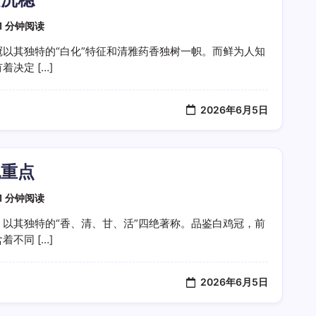
1 分钟阅读
以其独特的“白化”特征和清雅药香独树一帜。而鲜为人知
决定 […]
2026年6月5日
泡重点
1 分钟阅读
以其独特的“香、清、甘、活”四绝著称。品鉴白鸡冠，前
不同 […]
2026年6月5日