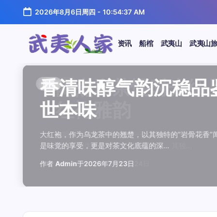
跳
2026年8月6日周四
-
10:54:38 AM
至
正
文
资讯
船棺
武夷山
武夷山
武
夷
汤水顺滑底蕴绵长品鉴
唇齿留香久久不散品鉴
岩韵浓淡各不同三款经
观汤色赏叶底全面品鉴
闲煮岩茶慢时光细品肉
香清味醇气韵沉稳品鉴
汤水顺滑底蕴绵长品鉴
唇齿留香久久不散品鉴
岩韵浓淡各不同三款经
观汤色赏叶底全面品鉴
香清味醇气韵沉稳品
闲煮岩茶慢时光细
香清味醇气韵沉稳
汤水顺滑底蕴绵长
唇齿留香久久不散
岩韵浓淡各不同三
观汤色赏叶底全面
闲煮岩茶慢时光细
资讯
资讯
资讯
资讯
资讯
资讯
资讯
资讯
资讯
资讯
资讯
资讯
资讯
资讯
资讯
资讯
资讯
资讯
人
温润质感
独特魅力
比品鉴
大红袍
红袍雅韵
世本味
温润质感
独特魅力
比品鉴
大红袍
世本味
红袍雅韵
世本味
温润质感
独特魅力
比品鉴
大红袍
红袍雅韵
家
武夷水仙，作为乌龙茶中的经典品种，以其汤水顺滑、底蕴
武夷岩茶，素有“岩骨花香”之誉，而肉桂更是其中翘楚。其
岩茶，作为乌龙茶中的瑰宝，以其独特的“岩韵”闻名于世。
品鉴武夷岩茶，观汤色与赏叶底是关键环节。肉桂、水仙、
在喧嚣的都市生活中，寻一处静谧，煮一壶岩茶，让时光慢
大红袍，作为乌龙茶中的翘楚，以其独特的“岩骨花香”闻名
武夷水仙，作为乌龙茶中的经典品种，以其汤水顺滑、底蕴
武夷岩茶，素有“岩骨花香”之誉，而肉桂更是其中翘楚。其
岩茶，作为乌龙茶中的瑰宝，以其独特的“岩韵”闻名于世。
品鉴武夷岩茶，观汤色与赏叶底是关键环节。肉桂、水仙、
大红袍，作为乌龙茶中的翘楚，以其独特的“岩骨花香
在喧嚣的都市生活中，寻一处静谧，煮一壶岩茶
大红袍，作为乌龙茶中的翘楚，以其独特的“岩骨
武夷水仙，作为乌龙茶中的经典品种，以其汤水
武夷岩茶，素有“岩骨花香”之誉，而肉桂更是其
岩茶，作为乌龙茶中的瑰宝，以其独特的“岩韵”
品鉴武夷岩茶，观汤色与赏叶底是关键环节。肉
在喧嚣的都市生活中，寻一处静谧，煮一壶岩茶
鉴这款茶，仿佛在品味一段悠长的岁月，…
其茶汤入口后，唇齿留香久久不散，令…
山丹霞地貌中吸收岩石矿物精华后形成…
汤色与叶底各具特色，折射出工艺与山场…
夷山，因生长在岩石缝隙中而得名，其独…
是味觉的享受，更是对茶文化底蕴的深…
鉴这款茶，仿佛在品味一段悠长的岁月，…
其茶汤入口后，唇齿留香久久不散，令…
山丹霞地貌中吸收岩石矿物精华后形成…
汤色与叶底各具特色，折射出工艺与山场…
是味觉的享受，更是对茶文化底蕴的深…
夷山，因生长在岩石缝隙中而得名，其独…
是味觉的享受，更是对茶文化底蕴的深…
鉴这款茶，仿佛在品味一段悠长的岁月，…
其茶汤入口后，唇齿留香久久不散，令…
山丹霞地貌中吸收岩石矿物精华后形成…
汤色与叶底各具特色，折射出工艺与山场…
夷山，因生长在岩石缝隙中而得名，其独…
作者
作者
作者
作者
作者
作者
作者
作者
作者
作者
作者
Admin
Admin
Admin
Admin
Admin
Admin
Admin
Admin
Admin
Admin
作者
作者
作者
作者
作者
作者
作者
Admin
于
于
于
于
于
于
于
于
于
于
2026年7月22日
2026年7月21日
2026年7月20日
2026年7月19日
2026年7月24日
2026年7月23日
2026年7月22日
2026年7月21日
2026年7月20日
2026年7月19日
Admin
Admin
Admin
Admin
Admin
Admin
Admin
于
2026年7月23日
于
于
于
于
于
于
于
2026年7月24日
2026年7月23日
2026年7月22日
2026年7月21日
2026年7月20日
2026年7月19日
2026年7月24日