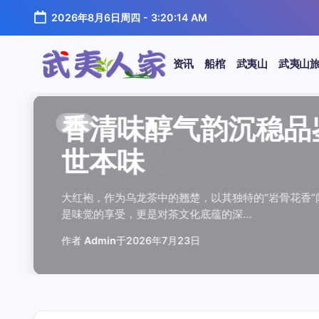
跳
2026年8月6日周四
-
3:20:15 AM
至
正
文
资讯
船棺
武夷山
武夷山
武
夷
汤水顺滑底蕴绵长品鉴
唇齿留香久久不散品鉴
岩韵浓淡各不同三款经
观汤色赏叶底全面品鉴
闲煮岩茶慢时光细品肉
香清味醇气韵沉稳品鉴
汤水顺滑底蕴绵长品鉴
唇齿留香久久不散品鉴
岩韵浓淡各不同三款经
观汤色赏叶底全面品鉴
香清味醇气韵沉稳品
闲煮岩茶慢时光细
香清味醇气韵沉稳
汤水顺滑底蕴绵长
唇齿留香久久不散
岩韵浓淡各不同三
观汤色赏叶底全面
闲煮岩茶慢时光细
资讯
资讯
资讯
资讯
资讯
资讯
资讯
资讯
资讯
资讯
资讯
资讯
资讯
资讯
资讯
资讯
资讯
资讯
人
温润质感
独特魅力
比品鉴
大红袍
红袍雅韵
世本味
温润质感
独特魅力
比品鉴
大红袍
世本味
红袍雅韵
世本味
温润质感
独特魅力
比品鉴
大红袍
红袍雅韵
家
武夷水仙，作为乌龙茶中的经典品种，以其汤水顺滑、底蕴
武夷岩茶，素有“岩骨花香”之誉，而肉桂更是其中翘楚。其
岩茶，作为乌龙茶中的瑰宝，以其独特的“岩韵”闻名于世。
品鉴武夷岩茶，观汤色与赏叶底是关键环节。肉桂、水仙、
在喧嚣的都市生活中，寻一处静谧，煮一壶岩茶，让时光慢
大红袍，作为乌龙茶中的翘楚，以其独特的“岩骨花香”闻名
武夷水仙，作为乌龙茶中的经典品种，以其汤水顺滑、底蕴
武夷岩茶，素有“岩骨花香”之誉，而肉桂更是其中翘楚。其
岩茶，作为乌龙茶中的瑰宝，以其独特的“岩韵”闻名于世。
品鉴武夷岩茶，观汤色与赏叶底是关键环节。肉桂、水仙、
大红袍，作为乌龙茶中的翘楚，以其独特的“岩骨花香
在喧嚣的都市生活中，寻一处静谧，煮一壶岩茶
大红袍，作为乌龙茶中的翘楚，以其独特的“岩骨
武夷水仙，作为乌龙茶中的经典品种，以其汤水
武夷岩茶，素有“岩骨花香”之誉，而肉桂更是其
岩茶，作为乌龙茶中的瑰宝，以其独特的“岩韵”
品鉴武夷岩茶，观汤色与赏叶底是关键环节。肉
在喧嚣的都市生活中，寻一处静谧，煮一壶岩茶
鉴这款茶，仿佛在品味一段悠长的岁月，…
其茶汤入口后，唇齿留香久久不散，令…
山丹霞地貌中吸收岩石矿物精华后形成…
汤色与叶底各具特色，折射出工艺与山场…
夷山，因生长在岩石缝隙中而得名，其独…
是味觉的享受，更是对茶文化底蕴的深…
鉴这款茶，仿佛在品味一段悠长的岁月，…
其茶汤入口后，唇齿留香久久不散，令…
山丹霞地貌中吸收岩石矿物精华后形成…
汤色与叶底各具特色，折射出工艺与山场…
是味觉的享受，更是对茶文化底蕴的深…
夷山，因生长在岩石缝隙中而得名，其独…
是味觉的享受，更是对茶文化底蕴的深…
鉴这款茶，仿佛在品味一段悠长的岁月，…
其茶汤入口后，唇齿留香久久不散，令…
山丹霞地貌中吸收岩石矿物精华后形成…
汤色与叶底各具特色，折射出工艺与山场…
夷山，因生长在岩石缝隙中而得名，其独…
作者
作者
作者
作者
作者
作者
作者
作者
作者
作者
作者
Admin
Admin
Admin
Admin
Admin
Admin
Admin
Admin
Admin
Admin
作者
作者
作者
作者
作者
作者
作者
Admin
于
于
于
于
于
于
于
于
于
于
2026年7月22日
2026年7月21日
2026年7月20日
2026年7月19日
2026年7月24日
2026年7月23日
2026年7月22日
2026年7月21日
2026年7月20日
2026年7月19日
Admin
Admin
Admin
Admin
Admin
Admin
Admin
于
2026年7月23日
于
于
于
于
于
于
于
2026年7月24日
2026年7月23日
2026年7月22日
2026年7月21日
2026年7月20日
2026年7月19日
2026年7月24日