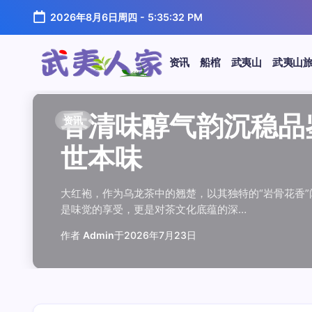
跳
2026年8月6日周四
-
5:35:32 PM
至
正
文
资讯
船棺
武夷山
武夷山
武
夷
汤水顺滑底蕴绵长品鉴
唇齿留香久久不散品鉴
岩韵浓淡各不同三款经
观汤色赏叶底全面品鉴
闲煮岩茶慢时光细品肉
香清味醇气韵沉稳品鉴
汤水顺滑底蕴绵长品鉴
唇齿留香久久不散品鉴
岩韵浓淡各不同三款经
观汤色赏叶底全面品鉴
香清味醇气韵沉稳品
闲煮岩茶慢时光细
香清味醇气韵沉稳
汤水顺滑底蕴绵长
唇齿留香久久不散
岩韵浓淡各不同三
观汤色赏叶底全面
闲煮岩茶慢时光细
资讯
资讯
资讯
资讯
资讯
资讯
资讯
资讯
资讯
资讯
资讯
资讯
资讯
资讯
资讯
资讯
资讯
资讯
人
温润质感
独特魅力
比品鉴
大红袍
红袍雅韵
世本味
温润质感
独特魅力
比品鉴
大红袍
世本味
红袍雅韵
世本味
温润质感
独特魅力
比品鉴
大红袍
红袍雅韵
家
武夷水仙，作为乌龙茶中的经典品种，以其汤水顺滑、底蕴
武夷岩茶，素有“岩骨花香”之誉，而肉桂更是其中翘楚。其
岩茶，作为乌龙茶中的瑰宝，以其独特的“岩韵”闻名于世。
品鉴武夷岩茶，观汤色与赏叶底是关键环节。肉桂、水仙、
在喧嚣的都市生活中，寻一处静谧，煮一壶岩茶，让时光慢
大红袍，作为乌龙茶中的翘楚，以其独特的“岩骨花香”闻名
武夷水仙，作为乌龙茶中的经典品种，以其汤水顺滑、底蕴
武夷岩茶，素有“岩骨花香”之誉，而肉桂更是其中翘楚。其
岩茶，作为乌龙茶中的瑰宝，以其独特的“岩韵”闻名于世。
品鉴武夷岩茶，观汤色与赏叶底是关键环节。肉桂、水仙、
大红袍，作为乌龙茶中的翘楚，以其独特的“岩骨花香
在喧嚣的都市生活中，寻一处静谧，煮一壶岩茶
大红袍，作为乌龙茶中的翘楚，以其独特的“岩骨
武夷水仙，作为乌龙茶中的经典品种，以其汤水
武夷岩茶，素有“岩骨花香”之誉，而肉桂更是其
岩茶，作为乌龙茶中的瑰宝，以其独特的“岩韵”
品鉴武夷岩茶，观汤色与赏叶底是关键环节。肉
在喧嚣的都市生活中，寻一处静谧，煮一壶岩茶
鉴这款茶，仿佛在品味一段悠长的岁月，…
其茶汤入口后，唇齿留香久久不散，令…
山丹霞地貌中吸收岩石矿物精华后形成…
汤色与叶底各具特色，折射出工艺与山场…
夷山，因生长在岩石缝隙中而得名，其独…
是味觉的享受，更是对茶文化底蕴的深…
鉴这款茶，仿佛在品味一段悠长的岁月，…
其茶汤入口后，唇齿留香久久不散，令…
山丹霞地貌中吸收岩石矿物精华后形成…
汤色与叶底各具特色，折射出工艺与山场…
是味觉的享受，更是对茶文化底蕴的深…
夷山，因生长在岩石缝隙中而得名，其独…
是味觉的享受，更是对茶文化底蕴的深…
鉴这款茶，仿佛在品味一段悠长的岁月，…
其茶汤入口后，唇齿留香久久不散，令…
山丹霞地貌中吸收岩石矿物精华后形成…
汤色与叶底各具特色，折射出工艺与山场…
夷山，因生长在岩石缝隙中而得名，其独…
作者
作者
作者
作者
作者
作者
作者
作者
作者
作者
作者
Admin
Admin
Admin
Admin
Admin
Admin
Admin
Admin
Admin
Admin
作者
作者
作者
作者
作者
作者
作者
Admin
于
于
于
于
于
于
于
于
于
于
2026年7月22日
2026年7月21日
2026年7月20日
2026年7月19日
2026年7月24日
2026年7月23日
2026年7月22日
2026年7月21日
2026年7月20日
2026年7月19日
Admin
Admin
Admin
Admin
Admin
Admin
Admin
于
2026年7月23日
于
于
于
于
于
于
于
2026年7月24日
2026年7月23日
2026年7月22日
2026年7月21日
2026年7月20日
2026年7月19日
2026年7月24日