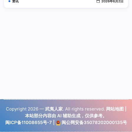
资讯
2026年6月2日
Copyright 2026 —
武夷人家
. All rights reserved.
网站地图
|
本站部分内容由 AI 辅助生成，仅供参考。
闽ICP备11008655号-7
|
闽公网安备35078202000135号