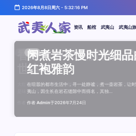
跳
2026年8月8日周六
-
5:32:16 PM
至
正
文
资讯
船棺
武夷山
武夷山
武
夷
汤水顺滑底蕴绵长品鉴
唇齿留香久久不散品鉴
岩韵浓淡各不同三款经
观汤色赏叶底全面品鉴
闲煮岩茶慢时光细品肉
香清味醇气韵沉稳品鉴
汤水顺滑底蕴绵长品鉴
唇齿留香久久不散品鉴
岩韵浓淡各不同三款经
观汤色赏叶底全面品鉴
香清味醇气韵沉稳品
闲煮岩茶慢时光细
闲煮岩茶慢时光细
香清味醇气韵沉稳
汤水顺滑底蕴绵长
唇齿留香久久不散
岩韵浓淡各不同三
观汤色赏叶底全面
资讯
资讯
资讯
资讯
资讯
资讯
资讯
资讯
资讯
资讯
资讯
资讯
资讯
资讯
资讯
资讯
资讯
资讯
人
温润质感
独特魅力
比品鉴
大红袍
红袍雅韵
世本味
温润质感
独特魅力
比品鉴
大红袍
世本味
红袍雅韵
红袍雅韵
世本味
温润质感
独特魅力
比品鉴
大红袍
家
武夷水仙，作为乌龙茶中的经典品种，以其汤水顺滑、底蕴
武夷岩茶，素有“岩骨花香”之誉，而肉桂更是其中翘楚。其
岩茶，作为乌龙茶中的瑰宝，以其独特的“岩韵”闻名于世。
品鉴武夷岩茶，观汤色与赏叶底是关键环节。肉桂、水仙、
在喧嚣的都市生活中，寻一处静谧，煮一壶岩茶，让时光慢
大红袍，作为乌龙茶中的翘楚，以其独特的“岩骨花香”闻名
武夷水仙，作为乌龙茶中的经典品种，以其汤水顺滑、底蕴
武夷岩茶，素有“岩骨花香”之誉，而肉桂更是其中翘楚。其
岩茶，作为乌龙茶中的瑰宝，以其独特的“岩韵”闻名于世。
品鉴武夷岩茶，观汤色与赏叶底是关键环节。肉桂、水仙、
大红袍，作为乌龙茶中的翘楚，以其独特的“岩骨花香”
在喧嚣的都市生活中，寻一处静谧，煮一壶岩茶，
在喧嚣的都市生活中，寻一处静谧，煮一壶岩茶
大红袍，作为乌龙茶中的翘楚，以其独特的“岩骨
武夷水仙，作为乌龙茶中的经典品种，以其汤水
武夷岩茶，素有“岩骨花香”之誉，而肉桂更是其
岩茶，作为乌龙茶中的瑰宝，以其独特的“岩韵”
品鉴武夷岩茶，观汤色与赏叶底是关键环节。肉
鉴这款茶，仿佛在品味一段悠长的岁月，…
其茶汤入口后，唇齿留香久久不散，令…
山丹霞地貌中吸收岩石矿物精华后形成…
汤色与叶底各具特色，折射出工艺与山场…
夷山，因生长在岩石缝隙中而得名，其独…
是味觉的享受，更是对茶文化底蕴的深…
鉴这款茶，仿佛在品味一段悠长的岁月，…
其茶汤入口后，唇齿留香久久不散，令…
山丹霞地貌中吸收岩石矿物精华后形成…
汤色与叶底各具特色，折射出工艺与山场…
是味觉的享受，更是对茶文化底蕴的深…
夷山，因生长在岩石缝隙中而得名，其独…
夷山，因生长在岩石缝隙中而得名，其独…
是味觉的享受，更是对茶文化底蕴的深…
鉴这款茶，仿佛在品味一段悠长的岁月，…
其茶汤入口后，唇齿留香久久不散，令…
山丹霞地貌中吸收岩石矿物精华后形成…
汤色与叶底各具特色，折射出工艺与山场…
作者
作者
作者
作者
作者
作者
作者
作者
作者
作者
作者
Admin
Admin
Admin
Admin
Admin
Admin
Admin
Admin
Admin
Admin
作者
Admin
作者
作者
作者
作者
作者
作者
于
于
于
于
于
于
于
于
于
于
Admin
2026年7月22日
2026年7月21日
2026年7月20日
2026年7月19日
2026年7月24日
2026年7月23日
2026年7月22日
2026年7月21日
2026年7月20日
2026年7月19日
Admin
Admin
Admin
Admin
Admin
Admin
于
2026年7月23日
于
于
于
于
于
于
于
2026年7月24日
2026年7月24日
2026年7月23日
2026年7月22日
2026年7月21日
2026年7月20日
2026年7月19日