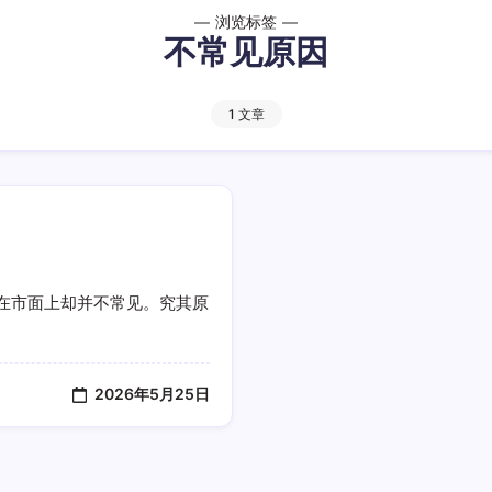
浏览标签
不常见原因
1 文章
在市面上却并不常见。究其原
2026年5月25日