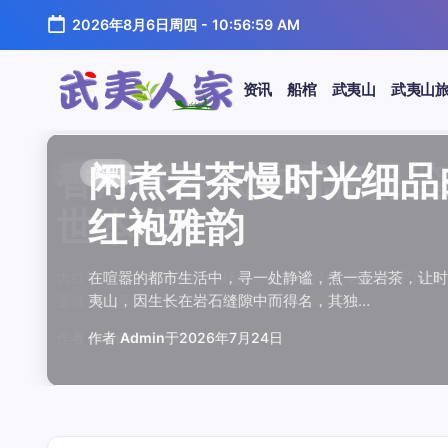
跳
2026年8月6日周四
-
10:56:59 AM
至
正
文
资讯
船棺
武夷山
武夷山
武
夷
汤水顺滑底蕴绵长品鉴
唇齿留香久久不散品鉴
岩韵浓淡各不同三款经
观汤色赏叶底全面品鉴
闲煮岩茶慢时光细品肉
香清味醇气韵沉稳品鉴
汤水顺滑底蕴绵长品鉴
唇齿留香久久不散品鉴
岩韵浓淡各不同三款经
观汤色赏叶底全面品鉴
香清味醇气韵沉稳品
闲煮岩茶慢时光细
闲煮岩茶慢时光细
香清味醇气韵沉稳
汤水顺滑底蕴绵长
唇齿留香久久不散
岩韵浓淡各不同三
观汤色赏叶底全面
资讯
资讯
资讯
资讯
资讯
资讯
资讯
资讯
资讯
资讯
资讯
资讯
资讯
资讯
资讯
资讯
资讯
资讯
人
温润质感
独特魅力
比品鉴
大红袍
红袍雅韵
世本味
温润质感
独特魅力
比品鉴
大红袍
世本味
红袍雅韵
红袍雅韵
世本味
温润质感
独特魅力
比品鉴
大红袍
家
武夷水仙，作为乌龙茶中的经典品种，以其汤水顺滑、底蕴
武夷岩茶，素有“岩骨花香”之誉，而肉桂更是其中翘楚。其
岩茶，作为乌龙茶中的瑰宝，以其独特的“岩韵”闻名于世。
品鉴武夷岩茶，观汤色与赏叶底是关键环节。肉桂、水仙、
在喧嚣的都市生活中，寻一处静谧，煮一壶岩茶，让时光慢
大红袍，作为乌龙茶中的翘楚，以其独特的“岩骨花香”闻名
武夷水仙，作为乌龙茶中的经典品种，以其汤水顺滑、底蕴
武夷岩茶，素有“岩骨花香”之誉，而肉桂更是其中翘楚。其
岩茶，作为乌龙茶中的瑰宝，以其独特的“岩韵”闻名于世。
品鉴武夷岩茶，观汤色与赏叶底是关键环节。肉桂、水仙、
大红袍，作为乌龙茶中的翘楚，以其独特的“岩骨花香”
在喧嚣的都市生活中，寻一处静谧，煮一壶岩茶，
在喧嚣的都市生活中，寻一处静谧，煮一壶岩茶
大红袍，作为乌龙茶中的翘楚，以其独特的“岩骨
武夷水仙，作为乌龙茶中的经典品种，以其汤水
武夷岩茶，素有“岩骨花香”之誉，而肉桂更是其
岩茶，作为乌龙茶中的瑰宝，以其独特的“岩韵”
品鉴武夷岩茶，观汤色与赏叶底是关键环节。肉
鉴这款茶，仿佛在品味一段悠长的岁月，…
其茶汤入口后，唇齿留香久久不散，令…
山丹霞地貌中吸收岩石矿物精华后形成…
汤色与叶底各具特色，折射出工艺与山场…
夷山，因生长在岩石缝隙中而得名，其独…
是味觉的享受，更是对茶文化底蕴的深…
鉴这款茶，仿佛在品味一段悠长的岁月，…
其茶汤入口后，唇齿留香久久不散，令…
山丹霞地貌中吸收岩石矿物精华后形成…
汤色与叶底各具特色，折射出工艺与山场…
是味觉的享受，更是对茶文化底蕴的深…
夷山，因生长在岩石缝隙中而得名，其独…
夷山，因生长在岩石缝隙中而得名，其独…
是味觉的享受，更是对茶文化底蕴的深…
鉴这款茶，仿佛在品味一段悠长的岁月，…
其茶汤入口后，唇齿留香久久不散，令…
山丹霞地貌中吸收岩石矿物精华后形成…
汤色与叶底各具特色，折射出工艺与山场…
作者
作者
作者
作者
作者
作者
作者
作者
作者
作者
作者
Admin
Admin
Admin
Admin
Admin
Admin
Admin
Admin
Admin
Admin
作者
Admin
作者
作者
作者
作者
作者
作者
于
于
于
于
于
于
于
于
于
于
Admin
2026年7月22日
2026年7月21日
2026年7月20日
2026年7月19日
2026年7月24日
2026年7月23日
2026年7月22日
2026年7月21日
2026年7月20日
2026年7月19日
于
Admin
Admin
Admin
Admin
Admin
Admin
2026年7月23日
于
2026年7月24日
于
于
于
于
于
于
2026年7月24日
2026年7月23日
2026年7月22日
2026年7月21日
2026年7月20日
2026年7月19日