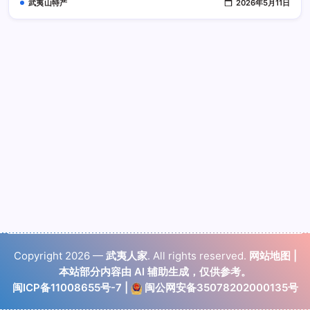
武夷山特产
2026年5月11日
Copyright 2026 —
武夷人家
. All rights reserved.
网站地图
|
本站部分内容由 AI 辅助生成，仅供参考。
闽ICP备11008655号-7
|
闽公网安备35078202000135号