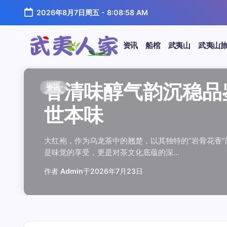
跳
2026年8月7日周五
-
8:08:59 AM
至
正
文
资讯
船棺
武夷山
武夷山
武
夷
汤水顺滑底蕴绵长品鉴
唇齿留香久久不散品鉴
岩韵浓淡各不同三款经
观汤色赏叶底全面品鉴
闲煮岩茶慢时光细品肉
香清味醇气韵沉稳品鉴
汤水顺滑底蕴绵长品鉴
唇齿留香久久不散品鉴
岩韵浓淡各不同三款经
观汤色赏叶底全面品鉴
香清味醇气韵沉稳品
闲煮岩茶慢时光细
香清味醇气韵沉稳
汤水顺滑底蕴绵长
唇齿留香久久不散
岩韵浓淡各不同三
观汤色赏叶底全面
闲煮岩茶慢时光细
资讯
资讯
资讯
资讯
资讯
资讯
资讯
资讯
资讯
资讯
资讯
资讯
资讯
资讯
资讯
资讯
资讯
资讯
人
温润质感
独特魅力
比品鉴
大红袍
红袍雅韵
世本味
温润质感
独特魅力
比品鉴
大红袍
世本味
红袍雅韵
世本味
温润质感
独特魅力
比品鉴
大红袍
红袍雅韵
家
武夷水仙，作为乌龙茶中的经典品种，以其汤水顺滑、底蕴
武夷岩茶，素有“岩骨花香”之誉，而肉桂更是其中翘楚。其
岩茶，作为乌龙茶中的瑰宝，以其独特的“岩韵”闻名于世。
品鉴武夷岩茶，观汤色与赏叶底是关键环节。肉桂、水仙、
在喧嚣的都市生活中，寻一处静谧，煮一壶岩茶，让时光慢
大红袍，作为乌龙茶中的翘楚，以其独特的“岩骨花香”闻名
武夷水仙，作为乌龙茶中的经典品种，以其汤水顺滑、底蕴
武夷岩茶，素有“岩骨花香”之誉，而肉桂更是其中翘楚。其
岩茶，作为乌龙茶中的瑰宝，以其独特的“岩韵”闻名于世。
品鉴武夷岩茶，观汤色与赏叶底是关键环节。肉桂、水仙、
大红袍，作为乌龙茶中的翘楚，以其独特的“岩骨花香
在喧嚣的都市生活中，寻一处静谧，煮一壶岩茶
大红袍，作为乌龙茶中的翘楚，以其独特的“岩骨
武夷水仙，作为乌龙茶中的经典品种，以其汤水
武夷岩茶，素有“岩骨花香”之誉，而肉桂更是其
岩茶，作为乌龙茶中的瑰宝，以其独特的“岩韵”
品鉴武夷岩茶，观汤色与赏叶底是关键环节。肉
在喧嚣的都市生活中，寻一处静谧，煮一壶岩茶
鉴这款茶，仿佛在品味一段悠长的岁月，…
其茶汤入口后，唇齿留香久久不散，令…
山丹霞地貌中吸收岩石矿物精华后形成…
汤色与叶底各具特色，折射出工艺与山场…
夷山，因生长在岩石缝隙中而得名，其独…
是味觉的享受，更是对茶文化底蕴的深…
鉴这款茶，仿佛在品味一段悠长的岁月，…
其茶汤入口后，唇齿留香久久不散，令…
山丹霞地貌中吸收岩石矿物精华后形成…
汤色与叶底各具特色，折射出工艺与山场…
是味觉的享受，更是对茶文化底蕴的深…
夷山，因生长在岩石缝隙中而得名，其独…
是味觉的享受，更是对茶文化底蕴的深…
鉴这款茶，仿佛在品味一段悠长的岁月，…
其茶汤入口后，唇齿留香久久不散，令…
山丹霞地貌中吸收岩石矿物精华后形成…
汤色与叶底各具特色，折射出工艺与山场…
夷山，因生长在岩石缝隙中而得名，其独…
作者
作者
作者
作者
作者
作者
作者
作者
作者
作者
作者
Admin
Admin
Admin
Admin
Admin
Admin
Admin
Admin
Admin
Admin
作者
作者
作者
作者
作者
作者
作者
Admin
于
于
于
于
于
于
于
于
于
于
2026年7月22日
2026年7月21日
2026年7月20日
2026年7月19日
2026年7月24日
2026年7月23日
2026年7月22日
2026年7月21日
2026年7月20日
2026年7月19日
Admin
Admin
Admin
Admin
Admin
Admin
Admin
于
2026年7月23日
于
于
于
于
于
于
于
2026年7月24日
2026年7月23日
2026年7月22日
2026年7月21日
2026年7月20日
2026年7月19日
2026年7月24日