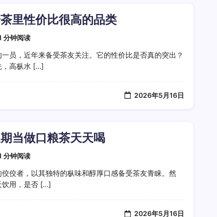
岩茶里性价比很高的品类
1 分钟阅读
的一员，近年来备受茶友关注。它的性价比是否真的突出？
高枞水 […]
2026年5月16日
长期当做口粮茶天天喝
1 分钟阅读
的佼佼者，以其独特的枞味和醇厚口感备受茶友青睐。然
用，是否 […]
2026年5月16日