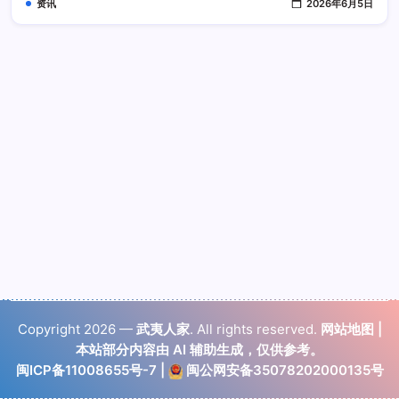
资讯
2026年6月5日
Copyright 2026 —
武夷人家
. All rights reserved.
网站地图
|
本站部分内容由 AI 辅助生成，仅供参考。
闽ICP备11008655号-7
|
闽公网安备35078202000135号