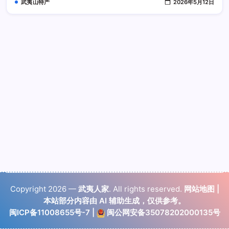
武夷山特产
2026年5月12日
柔
和
Copyright 2026 —
武夷人家
. All rights reserved.
网站地图
|
本站部分内容由 AI 辅助生成，仅供参考。
闽ICP备11008655号-7
|
闽公网安备35078202000135号