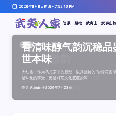
跳
2026年8月6日周四
-
7:52:17 PM
至
正
文
资讯
船棺
武夷山
武夷山
武
夷
汤水顺滑底蕴绵长品鉴
唇齿留香久久不散品鉴
岩韵浓淡各不同三款经
观汤色赏叶底全面品鉴
闲煮岩茶慢时光细品肉
香清味醇气韵沉稳品鉴
汤水顺滑底蕴绵长品鉴
唇齿留香久久不散品鉴
岩韵浓淡各不同三款经
观汤色赏叶底全面品鉴
香清味醇气韵沉稳品
闲煮岩茶慢时光细
香清味醇气韵沉稳
汤水顺滑底蕴绵长
唇齿留香久久不散
岩韵浓淡各不同三
观汤色赏叶底全面
闲煮岩茶慢时光细
资讯
资讯
资讯
资讯
资讯
资讯
资讯
资讯
资讯
资讯
资讯
资讯
资讯
资讯
资讯
资讯
资讯
资讯
人
温润质感
独特魅力
比品鉴
大红袍
红袍雅韵
世本味
温润质感
独特魅力
比品鉴
大红袍
世本味
红袍雅韵
世本味
温润质感
独特魅力
比品鉴
大红袍
红袍雅韵
家
武夷水仙，作为乌龙茶中的经典品种，以其汤水顺滑、底蕴
武夷岩茶，素有“岩骨花香”之誉，而肉桂更是其中翘楚。其
岩茶，作为乌龙茶中的瑰宝，以其独特的“岩韵”闻名于世。
品鉴武夷岩茶，观汤色与赏叶底是关键环节。肉桂、水仙、
在喧嚣的都市生活中，寻一处静谧，煮一壶岩茶，让时光慢
大红袍，作为乌龙茶中的翘楚，以其独特的“岩骨花香”闻名
武夷水仙，作为乌龙茶中的经典品种，以其汤水顺滑、底蕴
武夷岩茶，素有“岩骨花香”之誉，而肉桂更是其中翘楚。其
岩茶，作为乌龙茶中的瑰宝，以其独特的“岩韵”闻名于世。
品鉴武夷岩茶，观汤色与赏叶底是关键环节。肉桂、水仙、
大红袍，作为乌龙茶中的翘楚，以其独特的“岩骨花香
在喧嚣的都市生活中，寻一处静谧，煮一壶岩茶
大红袍，作为乌龙茶中的翘楚，以其独特的“岩骨
武夷水仙，作为乌龙茶中的经典品种，以其汤水
武夷岩茶，素有“岩骨花香”之誉，而肉桂更是其
岩茶，作为乌龙茶中的瑰宝，以其独特的“岩韵”
品鉴武夷岩茶，观汤色与赏叶底是关键环节。肉
在喧嚣的都市生活中，寻一处静谧，煮一壶岩茶
鉴这款茶，仿佛在品味一段悠长的岁月，…
其茶汤入口后，唇齿留香久久不散，令…
山丹霞地貌中吸收岩石矿物精华后形成…
汤色与叶底各具特色，折射出工艺与山场…
夷山，因生长在岩石缝隙中而得名，其独…
是味觉的享受，更是对茶文化底蕴的深…
鉴这款茶，仿佛在品味一段悠长的岁月，…
其茶汤入口后，唇齿留香久久不散，令…
山丹霞地貌中吸收岩石矿物精华后形成…
汤色与叶底各具特色，折射出工艺与山场…
是味觉的享受，更是对茶文化底蕴的深…
夷山，因生长在岩石缝隙中而得名，其独…
是味觉的享受，更是对茶文化底蕴的深…
鉴这款茶，仿佛在品味一段悠长的岁月，…
其茶汤入口后，唇齿留香久久不散，令…
山丹霞地貌中吸收岩石矿物精华后形成…
汤色与叶底各具特色，折射出工艺与山场…
夷山，因生长在岩石缝隙中而得名，其独…
作者
作者
作者
作者
作者
作者
作者
作者
作者
作者
作者
Admin
Admin
Admin
Admin
Admin
Admin
Admin
Admin
Admin
Admin
作者
作者
作者
作者
作者
作者
作者
Admin
于
于
于
于
于
于
于
于
于
于
2026年7月22日
2026年7月21日
2026年7月20日
2026年7月19日
2026年7月24日
2026年7月23日
2026年7月22日
2026年7月21日
2026年7月20日
2026年7月19日
Admin
Admin
Admin
Admin
Admin
Admin
Admin
于
2026年7月23日
于
于
于
于
于
于
于
2026年7月24日
2026年7月23日
2026年7月22日
2026年7月21日
2026年7月20日
2026年7月19日
2026年7月24日