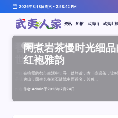
跳
2026年8月8日周六
-
2:58:42 PM
至
正
文
资讯
船棺
武夷山
武夷山
武
夷
汤水顺滑底蕴绵长品鉴
唇齿留香久久不散品鉴
岩韵浓淡各不同三款经
观汤色赏叶底全面品鉴
闲煮岩茶慢时光细品肉
香清味醇气韵沉稳品鉴
汤水顺滑底蕴绵长品鉴
唇齿留香久久不散品鉴
岩韵浓淡各不同三款经
观汤色赏叶底全面品鉴
香清味醇气韵沉稳品
闲煮岩茶慢时光细
闲煮岩茶慢时光细
香清味醇气韵沉稳
汤水顺滑底蕴绵长
唇齿留香久久不散
岩韵浓淡各不同三
观汤色赏叶底全面
资讯
资讯
资讯
资讯
资讯
资讯
资讯
资讯
资讯
资讯
资讯
资讯
资讯
资讯
资讯
资讯
资讯
资讯
人
温润质感
独特魅力
比品鉴
大红袍
红袍雅韵
世本味
温润质感
独特魅力
比品鉴
大红袍
世本味
红袍雅韵
红袍雅韵
世本味
温润质感
独特魅力
比品鉴
大红袍
家
武夷水仙，作为乌龙茶中的经典品种，以其汤水顺滑、底蕴
武夷岩茶，素有“岩骨花香”之誉，而肉桂更是其中翘楚。其
岩茶，作为乌龙茶中的瑰宝，以其独特的“岩韵”闻名于世。
品鉴武夷岩茶，观汤色与赏叶底是关键环节。肉桂、水仙、
在喧嚣的都市生活中，寻一处静谧，煮一壶岩茶，让时光慢
大红袍，作为乌龙茶中的翘楚，以其独特的“岩骨花香”闻名
武夷水仙，作为乌龙茶中的经典品种，以其汤水顺滑、底蕴
武夷岩茶，素有“岩骨花香”之誉，而肉桂更是其中翘楚。其
岩茶，作为乌龙茶中的瑰宝，以其独特的“岩韵”闻名于世。
品鉴武夷岩茶，观汤色与赏叶底是关键环节。肉桂、水仙、
大红袍，作为乌龙茶中的翘楚，以其独特的“岩骨花香”
在喧嚣的都市生活中，寻一处静谧，煮一壶岩茶，
在喧嚣的都市生活中，寻一处静谧，煮一壶岩茶
大红袍，作为乌龙茶中的翘楚，以其独特的“岩骨
武夷水仙，作为乌龙茶中的经典品种，以其汤水
武夷岩茶，素有“岩骨花香”之誉，而肉桂更是其
岩茶，作为乌龙茶中的瑰宝，以其独特的“岩韵”
品鉴武夷岩茶，观汤色与赏叶底是关键环节。肉
鉴这款茶，仿佛在品味一段悠长的岁月，…
其茶汤入口后，唇齿留香久久不散，令…
山丹霞地貌中吸收岩石矿物精华后形成…
汤色与叶底各具特色，折射出工艺与山场…
夷山，因生长在岩石缝隙中而得名，其独…
是味觉的享受，更是对茶文化底蕴的深…
鉴这款茶，仿佛在品味一段悠长的岁月，…
其茶汤入口后，唇齿留香久久不散，令…
山丹霞地貌中吸收岩石矿物精华后形成…
汤色与叶底各具特色，折射出工艺与山场…
是味觉的享受，更是对茶文化底蕴的深…
夷山，因生长在岩石缝隙中而得名，其独…
夷山，因生长在岩石缝隙中而得名，其独…
是味觉的享受，更是对茶文化底蕴的深…
鉴这款茶，仿佛在品味一段悠长的岁月，…
其茶汤入口后，唇齿留香久久不散，令…
山丹霞地貌中吸收岩石矿物精华后形成…
汤色与叶底各具特色，折射出工艺与山场…
作者
作者
作者
作者
作者
作者
作者
作者
作者
作者
作者
Admin
Admin
Admin
Admin
Admin
Admin
Admin
Admin
Admin
Admin
作者
Admin
作者
作者
作者
作者
作者
作者
于
于
于
于
于
于
于
于
于
于
Admin
2026年7月22日
2026年7月21日
2026年7月20日
2026年7月19日
2026年7月24日
2026年7月23日
2026年7月22日
2026年7月21日
2026年7月20日
2026年7月19日
于
Admin
Admin
Admin
Admin
Admin
Admin
2026年7月23日
于
2026年7月24日
于
于
于
于
于
于
2026年7月24日
2026年7月23日
2026年7月22日
2026年7月21日
2026年7月20日
2026年7月19日