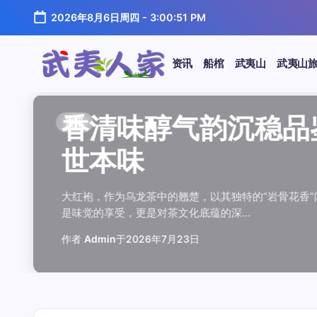
跳
2026年8月6日周四
-
3:00:52 PM
至
正
文
资讯
船棺
武夷山
武夷山
武
夷
汤水顺滑底蕴绵长品鉴
唇齿留香久久不散品鉴
岩韵浓淡各不同三款经
观汤色赏叶底全面品鉴
闲煮岩茶慢时光细品肉
香清味醇气韵沉稳品鉴
汤水顺滑底蕴绵长品鉴
唇齿留香久久不散品鉴
岩韵浓淡各不同三款经
观汤色赏叶底全面品鉴
香清味醇气韵沉稳品
闲煮岩茶慢时光细
香清味醇气韵沉稳
汤水顺滑底蕴绵长
唇齿留香久久不散
岩韵浓淡各不同三
观汤色赏叶底全面
闲煮岩茶慢时光细
资讯
资讯
资讯
资讯
资讯
资讯
资讯
资讯
资讯
资讯
资讯
资讯
资讯
资讯
资讯
资讯
资讯
资讯
人
温润质感
独特魅力
比品鉴
大红袍
红袍雅韵
世本味
温润质感
独特魅力
比品鉴
大红袍
世本味
红袍雅韵
世本味
温润质感
独特魅力
比品鉴
大红袍
红袍雅韵
家
武夷水仙，作为乌龙茶中的经典品种，以其汤水顺滑、底蕴
武夷岩茶，素有“岩骨花香”之誉，而肉桂更是其中翘楚。其
岩茶，作为乌龙茶中的瑰宝，以其独特的“岩韵”闻名于世。
品鉴武夷岩茶，观汤色与赏叶底是关键环节。肉桂、水仙、
在喧嚣的都市生活中，寻一处静谧，煮一壶岩茶，让时光慢
大红袍，作为乌龙茶中的翘楚，以其独特的“岩骨花香”闻名
武夷水仙，作为乌龙茶中的经典品种，以其汤水顺滑、底蕴
武夷岩茶，素有“岩骨花香”之誉，而肉桂更是其中翘楚。其
岩茶，作为乌龙茶中的瑰宝，以其独特的“岩韵”闻名于世。
品鉴武夷岩茶，观汤色与赏叶底是关键环节。肉桂、水仙、
大红袍，作为乌龙茶中的翘楚，以其独特的“岩骨花香
在喧嚣的都市生活中，寻一处静谧，煮一壶岩茶
大红袍，作为乌龙茶中的翘楚，以其独特的“岩骨
武夷水仙，作为乌龙茶中的经典品种，以其汤水
武夷岩茶，素有“岩骨花香”之誉，而肉桂更是其
岩茶，作为乌龙茶中的瑰宝，以其独特的“岩韵”
品鉴武夷岩茶，观汤色与赏叶底是关键环节。肉
在喧嚣的都市生活中，寻一处静谧，煮一壶岩茶
鉴这款茶，仿佛在品味一段悠长的岁月，…
其茶汤入口后，唇齿留香久久不散，令…
山丹霞地貌中吸收岩石矿物精华后形成…
汤色与叶底各具特色，折射出工艺与山场…
夷山，因生长在岩石缝隙中而得名，其独…
是味觉的享受，更是对茶文化底蕴的深…
鉴这款茶，仿佛在品味一段悠长的岁月，…
其茶汤入口后，唇齿留香久久不散，令…
山丹霞地貌中吸收岩石矿物精华后形成…
汤色与叶底各具特色，折射出工艺与山场…
是味觉的享受，更是对茶文化底蕴的深…
夷山，因生长在岩石缝隙中而得名，其独…
是味觉的享受，更是对茶文化底蕴的深…
鉴这款茶，仿佛在品味一段悠长的岁月，…
其茶汤入口后，唇齿留香久久不散，令…
山丹霞地貌中吸收岩石矿物精华后形成…
汤色与叶底各具特色，折射出工艺与山场…
夷山，因生长在岩石缝隙中而得名，其独…
作者
作者
作者
作者
作者
作者
作者
作者
作者
作者
作者
Admin
Admin
Admin
Admin
Admin
Admin
Admin
Admin
Admin
Admin
作者
作者
作者
作者
作者
作者
作者
Admin
于
于
于
于
于
于
于
于
于
于
2026年7月22日
2026年7月21日
2026年7月20日
2026年7月19日
2026年7月24日
2026年7月23日
2026年7月22日
2026年7月21日
2026年7月20日
2026年7月19日
Admin
Admin
Admin
Admin
Admin
Admin
Admin
于
2026年7月23日
于
于
于
于
于
于
于
2026年7月24日
2026年7月23日
2026年7月22日
2026年7月21日
2026年7月20日
2026年7月19日
2026年7月24日