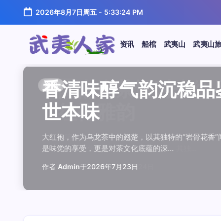
跳
2026年8月7日周五
-
5:33:25 PM
至
正
文
资讯
船棺
武夷山
武夷山
武
夷
汤水顺滑底蕴绵长品鉴
唇齿留香久久不散品鉴
岩韵浓淡各不同三款经
观汤色赏叶底全面品鉴
闲煮岩茶慢时光细品肉
香清味醇气韵沉稳品鉴
汤水顺滑底蕴绵长品鉴
唇齿留香久久不散品鉴
岩韵浓淡各不同三款经
观汤色赏叶底全面品鉴
香清味醇气韵沉稳品
闲煮岩茶慢时光细
香清味醇气韵沉稳
汤水顺滑底蕴绵长
唇齿留香久久不散
岩韵浓淡各不同三
观汤色赏叶底全面
闲煮岩茶慢时光细
资讯
资讯
资讯
资讯
资讯
资讯
资讯
资讯
资讯
资讯
资讯
资讯
资讯
资讯
资讯
资讯
资讯
资讯
人
温润质感
独特魅力
比品鉴
大红袍
红袍雅韵
世本味
温润质感
独特魅力
比品鉴
大红袍
世本味
红袍雅韵
世本味
温润质感
独特魅力
比品鉴
大红袍
红袍雅韵
家
武夷水仙，作为乌龙茶中的经典品种，以其汤水顺滑、底蕴
武夷岩茶，素有“岩骨花香”之誉，而肉桂更是其中翘楚。其
岩茶，作为乌龙茶中的瑰宝，以其独特的“岩韵”闻名于世。
品鉴武夷岩茶，观汤色与赏叶底是关键环节。肉桂、水仙、
在喧嚣的都市生活中，寻一处静谧，煮一壶岩茶，让时光慢
大红袍，作为乌龙茶中的翘楚，以其独特的“岩骨花香”闻名
武夷水仙，作为乌龙茶中的经典品种，以其汤水顺滑、底蕴
武夷岩茶，素有“岩骨花香”之誉，而肉桂更是其中翘楚。其
岩茶，作为乌龙茶中的瑰宝，以其独特的“岩韵”闻名于世。
品鉴武夷岩茶，观汤色与赏叶底是关键环节。肉桂、水仙、
大红袍，作为乌龙茶中的翘楚，以其独特的“岩骨花香
在喧嚣的都市生活中，寻一处静谧，煮一壶岩茶
大红袍，作为乌龙茶中的翘楚，以其独特的“岩骨
武夷水仙，作为乌龙茶中的经典品种，以其汤水
武夷岩茶，素有“岩骨花香”之誉，而肉桂更是其
岩茶，作为乌龙茶中的瑰宝，以其独特的“岩韵”
品鉴武夷岩茶，观汤色与赏叶底是关键环节。肉
在喧嚣的都市生活中，寻一处静谧，煮一壶岩茶
鉴这款茶，仿佛在品味一段悠长的岁月，…
其茶汤入口后，唇齿留香久久不散，令…
山丹霞地貌中吸收岩石矿物精华后形成…
汤色与叶底各具特色，折射出工艺与山场…
夷山，因生长在岩石缝隙中而得名，其独…
是味觉的享受，更是对茶文化底蕴的深…
鉴这款茶，仿佛在品味一段悠长的岁月，…
其茶汤入口后，唇齿留香久久不散，令…
山丹霞地貌中吸收岩石矿物精华后形成…
汤色与叶底各具特色，折射出工艺与山场…
是味觉的享受，更是对茶文化底蕴的深…
夷山，因生长在岩石缝隙中而得名，其独…
是味觉的享受，更是对茶文化底蕴的深…
鉴这款茶，仿佛在品味一段悠长的岁月，…
其茶汤入口后，唇齿留香久久不散，令…
山丹霞地貌中吸收岩石矿物精华后形成…
汤色与叶底各具特色，折射出工艺与山场…
夷山，因生长在岩石缝隙中而得名，其独…
作者
作者
作者
作者
作者
作者
作者
作者
作者
作者
作者
Admin
Admin
Admin
Admin
Admin
Admin
Admin
Admin
Admin
Admin
作者
作者
作者
作者
作者
作者
作者
Admin
于
于
于
于
于
于
于
于
于
于
2026年7月22日
2026年7月21日
2026年7月20日
2026年7月19日
2026年7月24日
2026年7月23日
2026年7月22日
2026年7月21日
2026年7月20日
2026年7月19日
Admin
Admin
Admin
Admin
Admin
Admin
Admin
于
2026年7月23日
于
于
于
于
于
于
于
2026年7月24日
2026年7月23日
2026年7月22日
2026年7月21日
2026年7月20日
2026年7月19日
2026年7月24日