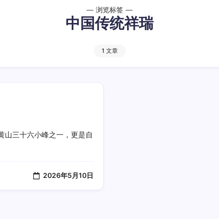
浏览标签
中国传统祥瑞
1 文章
黄山三十六小峰之一，更是自
2026年5月10日