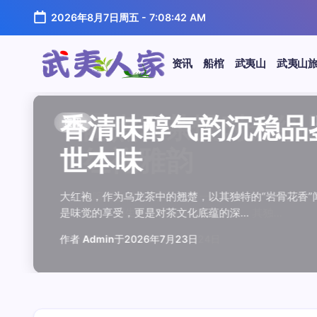
跳
2026年8月7日周五
-
7:08:43 AM
至
正
文
资讯
船棺
武夷山
武夷山
武
夷
汤水顺滑底蕴绵长品鉴
唇齿留香久久不散品鉴
岩韵浓淡各不同三款经
观汤色赏叶底全面品鉴
闲煮岩茶慢时光细品肉
香清味醇气韵沉稳品鉴
汤水顺滑底蕴绵长品鉴
唇齿留香久久不散品鉴
岩韵浓淡各不同三款经
观汤色赏叶底全面品鉴
香清味醇气韵沉稳品
闲煮岩茶慢时光细
闲煮岩茶慢时光细
香清味醇气韵沉稳
汤水顺滑底蕴绵长
唇齿留香久久不散
岩韵浓淡各不同三
观汤色赏叶底全面
资讯
资讯
资讯
资讯
资讯
资讯
资讯
资讯
资讯
资讯
资讯
资讯
资讯
资讯
资讯
资讯
资讯
资讯
人
温润质感
独特魅力
比品鉴
大红袍
红袍雅韵
世本味
温润质感
独特魅力
比品鉴
大红袍
世本味
红袍雅韵
红袍雅韵
世本味
温润质感
独特魅力
比品鉴
大红袍
家
武夷水仙，作为乌龙茶中的经典品种，以其汤水顺滑、底蕴
武夷岩茶，素有“岩骨花香”之誉，而肉桂更是其中翘楚。其
岩茶，作为乌龙茶中的瑰宝，以其独特的“岩韵”闻名于世。
品鉴武夷岩茶，观汤色与赏叶底是关键环节。肉桂、水仙、
在喧嚣的都市生活中，寻一处静谧，煮一壶岩茶，让时光慢
大红袍，作为乌龙茶中的翘楚，以其独特的“岩骨花香”闻名
武夷水仙，作为乌龙茶中的经典品种，以其汤水顺滑、底蕴
武夷岩茶，素有“岩骨花香”之誉，而肉桂更是其中翘楚。其
岩茶，作为乌龙茶中的瑰宝，以其独特的“岩韵”闻名于世。
品鉴武夷岩茶，观汤色与赏叶底是关键环节。肉桂、水仙、
大红袍，作为乌龙茶中的翘楚，以其独特的“岩骨花香
在喧嚣的都市生活中，寻一处静谧，煮一壶岩茶
在喧嚣的都市生活中，寻一处静谧，煮一壶岩茶
大红袍，作为乌龙茶中的翘楚，以其独特的“岩骨
武夷水仙，作为乌龙茶中的经典品种，以其汤水
武夷岩茶，素有“岩骨花香”之誉，而肉桂更是其
岩茶，作为乌龙茶中的瑰宝，以其独特的“岩韵”
品鉴武夷岩茶，观汤色与赏叶底是关键环节。肉
鉴这款茶，仿佛在品味一段悠长的岁月，…
其茶汤入口后，唇齿留香久久不散，令…
山丹霞地貌中吸收岩石矿物精华后形成…
汤色与叶底各具特色，折射出工艺与山场…
夷山，因生长在岩石缝隙中而得名，其独…
是味觉的享受，更是对茶文化底蕴的深…
鉴这款茶，仿佛在品味一段悠长的岁月，…
其茶汤入口后，唇齿留香久久不散，令…
山丹霞地貌中吸收岩石矿物精华后形成…
汤色与叶底各具特色，折射出工艺与山场…
是味觉的享受，更是对茶文化底蕴的深…
夷山，因生长在岩石缝隙中而得名，其独…
夷山，因生长在岩石缝隙中而得名，其独…
是味觉的享受，更是对茶文化底蕴的深…
鉴这款茶，仿佛在品味一段悠长的岁月，…
其茶汤入口后，唇齿留香久久不散，令…
山丹霞地貌中吸收岩石矿物精华后形成…
汤色与叶底各具特色，折射出工艺与山场…
作者
作者
作者
作者
作者
作者
作者
作者
作者
作者
作者
Admin
Admin
Admin
Admin
Admin
Admin
Admin
Admin
Admin
Admin
作者
Admin
作者
作者
作者
作者
作者
作者
于
于
于
于
于
于
于
于
于
于
2026年7月22日
2026年7月21日
2026年7月20日
2026年7月19日
2026年7月24日
2026年7月23日
2026年7月22日
2026年7月21日
2026年7月20日
2026年7月19日
Admin
Admin
Admin
Admin
Admin
Admin
Admin
于
2026年7月23日
于
于
于
于
于
于
于
2026年7月24日
2026年7月24日
2026年7月23日
2026年7月22日
2026年7月21日
2026年7月20日
2026年7月19日