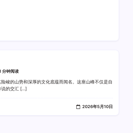
1 分钟阅读
其险峻的山势和深厚的文化底蕴而闻名。这座山峰不仅是自
的交汇 […]
2026年5月10日