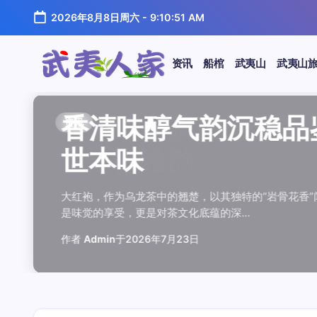
跳
2026年8月8日周六
-
9:10:52 AM
至
正
文
资讯
船棺
武夷山
武夷山
武
夷
汤水顺滑底蕴绵长品鉴
唇齿留香久久不散品鉴
岩韵浓淡各不同三款经
观汤色赏叶底全面品鉴
闲煮岩茶慢时光细品肉
香清味醇气韵沉稳品鉴
汤水顺滑底蕴绵长品鉴
唇齿留香久久不散品鉴
岩韵浓淡各不同三款经
观汤色赏叶底全面品鉴
香清味醇气韵沉稳品
闲煮岩茶慢时光细
香清味醇气韵沉稳
汤水顺滑底蕴绵长
唇齿留香久久不散
岩韵浓淡各不同三
观汤色赏叶底全面
闲煮岩茶慢时光细
资讯
资讯
资讯
资讯
资讯
资讯
资讯
资讯
资讯
资讯
资讯
资讯
资讯
资讯
资讯
资讯
资讯
资讯
人
温润质感
独特魅力
比品鉴
大红袍
红袍雅韵
世本味
温润质感
独特魅力
比品鉴
大红袍
世本味
红袍雅韵
世本味
温润质感
独特魅力
比品鉴
大红袍
红袍雅韵
家
武夷水仙，作为乌龙茶中的经典品种，以其汤水顺滑、底蕴
武夷岩茶，素有“岩骨花香”之誉，而肉桂更是其中翘楚。其
岩茶，作为乌龙茶中的瑰宝，以其独特的“岩韵”闻名于世。
品鉴武夷岩茶，观汤色与赏叶底是关键环节。肉桂、水仙、
在喧嚣的都市生活中，寻一处静谧，煮一壶岩茶，让时光慢
大红袍，作为乌龙茶中的翘楚，以其独特的“岩骨花香”闻名
武夷水仙，作为乌龙茶中的经典品种，以其汤水顺滑、底蕴
武夷岩茶，素有“岩骨花香”之誉，而肉桂更是其中翘楚。其
岩茶，作为乌龙茶中的瑰宝，以其独特的“岩韵”闻名于世。
品鉴武夷岩茶，观汤色与赏叶底是关键环节。肉桂、水仙、
大红袍，作为乌龙茶中的翘楚，以其独特的“岩骨花香
在喧嚣的都市生活中，寻一处静谧，煮一壶岩茶
大红袍，作为乌龙茶中的翘楚，以其独特的“岩骨
武夷水仙，作为乌龙茶中的经典品种，以其汤水
武夷岩茶，素有“岩骨花香”之誉，而肉桂更是其
岩茶，作为乌龙茶中的瑰宝，以其独特的“岩韵”
品鉴武夷岩茶，观汤色与赏叶底是关键环节。肉
在喧嚣的都市生活中，寻一处静谧，煮一壶岩茶
鉴这款茶，仿佛在品味一段悠长的岁月，…
其茶汤入口后，唇齿留香久久不散，令…
山丹霞地貌中吸收岩石矿物精华后形成…
汤色与叶底各具特色，折射出工艺与山场…
夷山，因生长在岩石缝隙中而得名，其独…
是味觉的享受，更是对茶文化底蕴的深…
鉴这款茶，仿佛在品味一段悠长的岁月，…
其茶汤入口后，唇齿留香久久不散，令…
山丹霞地貌中吸收岩石矿物精华后形成…
汤色与叶底各具特色，折射出工艺与山场…
是味觉的享受，更是对茶文化底蕴的深…
夷山，因生长在岩石缝隙中而得名，其独…
是味觉的享受，更是对茶文化底蕴的深…
鉴这款茶，仿佛在品味一段悠长的岁月，…
其茶汤入口后，唇齿留香久久不散，令…
山丹霞地貌中吸收岩石矿物精华后形成…
汤色与叶底各具特色，折射出工艺与山场…
夷山，因生长在岩石缝隙中而得名，其独…
作者
作者
作者
作者
作者
作者
作者
作者
作者
作者
作者
Admin
Admin
Admin
Admin
Admin
Admin
Admin
Admin
Admin
Admin
作者
作者
作者
作者
作者
作者
作者
Admin
于
于
于
于
于
于
于
于
于
于
2026年7月22日
2026年7月21日
2026年7月20日
2026年7月19日
2026年7月24日
2026年7月23日
2026年7月22日
2026年7月21日
2026年7月20日
2026年7月19日
Admin
Admin
Admin
Admin
Admin
Admin
Admin
于
2026年7月23日
于
于
于
于
于
于
于
2026年7月24日
2026年7月23日
2026年7月22日
2026年7月21日
2026年7月20日
2026年7月19日
2026年7月24日