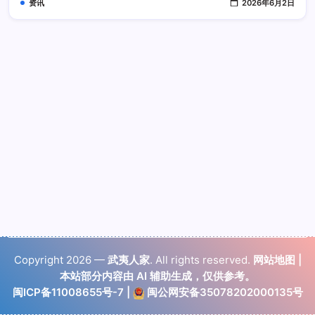
资讯
2026年6月2日
Copyright 2026 —
武夷人家
. All rights reserved.
网站地图
|
本站部分内容由 AI 辅助生成，仅供参考。
闽ICP备11008655号-7
|
闽公网安备35078202000135号