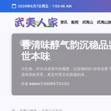
跳
2026年8月7日周五
-
1:59:47 AM
至
正
文
资讯
船棺
武夷山
武夷山
武
夷
汤水顺滑底蕴绵长品鉴
唇齿留香久久不散品鉴
岩韵浓淡各不同三款经
观汤色赏叶底全面品鉴
闲煮岩茶慢时光细品肉
香清味醇气韵沉稳品鉴
汤水顺滑底蕴绵长品鉴
唇齿留香久久不散品鉴
岩韵浓淡各不同三款经
观汤色赏叶底全面品鉴
香清味醇气韵沉稳品
闲煮岩茶慢时光细
香清味醇气韵沉稳
汤水顺滑底蕴绵长
唇齿留香久久不散
岩韵浓淡各不同三
观汤色赏叶底全面
闲煮岩茶慢时光细
资讯
资讯
资讯
资讯
资讯
资讯
资讯
资讯
资讯
资讯
资讯
资讯
资讯
资讯
资讯
资讯
资讯
资讯
人
温润质感
独特魅力
比品鉴
大红袍
红袍雅韵
世本味
温润质感
独特魅力
比品鉴
大红袍
世本味
红袍雅韵
世本味
温润质感
独特魅力
比品鉴
大红袍
红袍雅韵
家
武夷水仙，作为乌龙茶中的经典品种，以其汤水顺滑、底蕴
武夷岩茶，素有“岩骨花香”之誉，而肉桂更是其中翘楚。其
岩茶，作为乌龙茶中的瑰宝，以其独特的“岩韵”闻名于世。
品鉴武夷岩茶，观汤色与赏叶底是关键环节。肉桂、水仙、
在喧嚣的都市生活中，寻一处静谧，煮一壶岩茶，让时光慢
大红袍，作为乌龙茶中的翘楚，以其独特的“岩骨花香”闻名
武夷水仙，作为乌龙茶中的经典品种，以其汤水顺滑、底蕴
武夷岩茶，素有“岩骨花香”之誉，而肉桂更是其中翘楚。其
岩茶，作为乌龙茶中的瑰宝，以其独特的“岩韵”闻名于世。
品鉴武夷岩茶，观汤色与赏叶底是关键环节。肉桂、水仙、
大红袍，作为乌龙茶中的翘楚，以其独特的“岩骨花香
在喧嚣的都市生活中，寻一处静谧，煮一壶岩茶
大红袍，作为乌龙茶中的翘楚，以其独特的“岩骨
武夷水仙，作为乌龙茶中的经典品种，以其汤水
武夷岩茶，素有“岩骨花香”之誉，而肉桂更是其
岩茶，作为乌龙茶中的瑰宝，以其独特的“岩韵”
品鉴武夷岩茶，观汤色与赏叶底是关键环节。肉
在喧嚣的都市生活中，寻一处静谧，煮一壶岩茶
鉴这款茶，仿佛在品味一段悠长的岁月，…
其茶汤入口后，唇齿留香久久不散，令…
山丹霞地貌中吸收岩石矿物精华后形成…
汤色与叶底各具特色，折射出工艺与山场…
夷山，因生长在岩石缝隙中而得名，其独…
是味觉的享受，更是对茶文化底蕴的深…
鉴这款茶，仿佛在品味一段悠长的岁月，…
其茶汤入口后，唇齿留香久久不散，令…
山丹霞地貌中吸收岩石矿物精华后形成…
汤色与叶底各具特色，折射出工艺与山场…
是味觉的享受，更是对茶文化底蕴的深…
夷山，因生长在岩石缝隙中而得名，其独…
是味觉的享受，更是对茶文化底蕴的深…
鉴这款茶，仿佛在品味一段悠长的岁月，…
其茶汤入口后，唇齿留香久久不散，令…
山丹霞地貌中吸收岩石矿物精华后形成…
汤色与叶底各具特色，折射出工艺与山场…
夷山，因生长在岩石缝隙中而得名，其独…
作者
作者
作者
作者
作者
作者
作者
作者
作者
作者
作者
Admin
Admin
Admin
Admin
Admin
Admin
Admin
Admin
Admin
Admin
作者
作者
作者
作者
作者
作者
作者
Admin
于
于
于
于
于
于
于
于
于
于
2026年7月22日
2026年7月21日
2026年7月20日
2026年7月19日
2026年7月24日
2026年7月23日
2026年7月22日
2026年7月21日
2026年7月20日
2026年7月19日
Admin
Admin
Admin
Admin
Admin
Admin
Admin
于
2026年7月23日
于
于
于
于
于
于
于
2026年7月24日
2026年7月23日
2026年7月22日
2026年7月21日
2026年7月20日
2026年7月19日
2026年7月24日
家
武夷山旅游
武夷山天车架