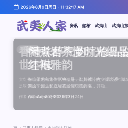
跳
2026年8月9日周日
-
11:32:17 AM
至
正
文
资讯
船棺
武夷山
武夷山
武
夷
汤水顺滑底蕴绵长品鉴
唇齿留香久久不散品鉴
岩韵浓淡各不同三款经
观汤色赏叶底全面品鉴
闲煮岩茶慢时光细品肉
香清味醇气韵沉稳品鉴
汤水顺滑底蕴绵长品鉴
唇齿留香久久不散品鉴
岩韵浓淡各不同三款经
观汤色赏叶底全面品鉴
香清味醇气韵沉稳品
闲煮岩茶慢时光细
闲煮岩茶慢时光细
香清味醇气韵沉稳
汤水顺滑底蕴绵长
唇齿留香久久不散
岩韵浓淡各不同三
观汤色赏叶底全面
资讯
资讯
资讯
资讯
资讯
资讯
资讯
资讯
资讯
资讯
资讯
资讯
资讯
资讯
资讯
资讯
资讯
资讯
人
温润质感
独特魅力
比品鉴
大红袍
红袍雅韵
世本味
温润质感
独特魅力
比品鉴
大红袍
世本味
红袍雅韵
红袍雅韵
世本味
温润质感
独特魅力
比品鉴
大红袍
家
武夷水仙，作为乌龙茶中的经典品种，以其汤水顺滑、底蕴
武夷岩茶，素有“岩骨花香”之誉，而肉桂更是其中翘楚。其
岩茶，作为乌龙茶中的瑰宝，以其独特的“岩韵”闻名于世。
品鉴武夷岩茶，观汤色与赏叶底是关键环节。肉桂、水仙、
在喧嚣的都市生活中，寻一处静谧，煮一壶岩茶，让时光慢
大红袍，作为乌龙茶中的翘楚，以其独特的“岩骨花香”闻名
武夷水仙，作为乌龙茶中的经典品种，以其汤水顺滑、底蕴
武夷岩茶，素有“岩骨花香”之誉，而肉桂更是其中翘楚。其
岩茶，作为乌龙茶中的瑰宝，以其独特的“岩韵”闻名于世。
品鉴武夷岩茶，观汤色与赏叶底是关键环节。肉桂、水仙、
大红袍，作为乌龙茶中的翘楚，以其独特的“岩骨花香”
在喧嚣的都市生活中，寻一处静谧，煮一壶岩茶，
在喧嚣的都市生活中，寻一处静谧，煮一壶岩茶
大红袍，作为乌龙茶中的翘楚，以其独特的“岩骨
武夷水仙，作为乌龙茶中的经典品种，以其汤水
武夷岩茶，素有“岩骨花香”之誉，而肉桂更是其
岩茶，作为乌龙茶中的瑰宝，以其独特的“岩韵”
品鉴武夷岩茶，观汤色与赏叶底是关键环节。肉
鉴这款茶，仿佛在品味一段悠长的岁月，…
其茶汤入口后，唇齿留香久久不散，令…
山丹霞地貌中吸收岩石矿物精华后形成…
汤色与叶底各具特色，折射出工艺与山场…
夷山，因生长在岩石缝隙中而得名，其独…
是味觉的享受，更是对茶文化底蕴的深…
鉴这款茶，仿佛在品味一段悠长的岁月，…
其茶汤入口后，唇齿留香久久不散，令…
山丹霞地貌中吸收岩石矿物精华后形成…
汤色与叶底各具特色，折射出工艺与山场…
是味觉的享受，更是对茶文化底蕴的深…
夷山，因生长在岩石缝隙中而得名，其独…
夷山，因生长在岩石缝隙中而得名，其独…
是味觉的享受，更是对茶文化底蕴的深…
鉴这款茶，仿佛在品味一段悠长的岁月，…
其茶汤入口后，唇齿留香久久不散，令…
山丹霞地貌中吸收岩石矿物精华后形成…
汤色与叶底各具特色，折射出工艺与山场…
作者
作者
作者
作者
作者
作者
作者
作者
作者
作者
作者
Admin
Admin
Admin
Admin
Admin
Admin
Admin
Admin
Admin
Admin
作者
Admin
作者
作者
作者
作者
作者
作者
于
于
于
于
于
于
于
于
于
于
2026年7月22日
2026年7月21日
2026年7月20日
2026年7月19日
2026年7月24日
2026年7月23日
2026年7月22日
2026年7月21日
2026年7月20日
2026年7月19日
Admin
Admin
Admin
Admin
Admin
Admin
Admin
于
2026年7月23日
于
于
于
于
于
于
于
2026年7月24日
2026年7月24日
2026年7月23日
2026年7月22日
2026年7月21日
2026年7月20日
2026年7月19日
家
武夷山特产
玉华洞大红袍