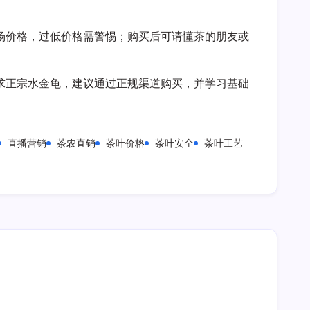
场价格，过低价格需警惕；购买后可请懂茶的朋友或
求正宗水金龟，建议通过正规渠道购买，并学习基础
直播营销
茶农直销
茶叶价格
茶叶安全
茶叶工艺