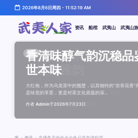
跳
2026年8月6日周四
-
11:52:20 AM
至
正
文
资讯
船棺
武夷山
武夷山
武
夷
汤水顺滑底蕴绵长品鉴
唇齿留香久久不散品鉴
岩韵浓淡各不同三款经
观汤色赏叶底全面品鉴
闲煮岩茶慢时光细品肉
香清味醇气韵沉稳品鉴
汤水顺滑底蕴绵长品鉴
唇齿留香久久不散品鉴
岩韵浓淡各不同三款经
观汤色赏叶底全面品鉴
香清味醇气韵沉稳品
闲煮岩茶慢时光细
香清味醇气韵沉稳
汤水顺滑底蕴绵长
唇齿留香久久不散
岩韵浓淡各不同三
观汤色赏叶底全面
闲煮岩茶慢时光细
资讯
资讯
资讯
资讯
资讯
资讯
资讯
资讯
资讯
资讯
资讯
资讯
资讯
资讯
资讯
资讯
资讯
资讯
人
温润质感
独特魅力
比品鉴
大红袍
红袍雅韵
世本味
温润质感
独特魅力
比品鉴
大红袍
世本味
红袍雅韵
世本味
温润质感
独特魅力
比品鉴
大红袍
红袍雅韵
家
武夷水仙，作为乌龙茶中的经典品种，以其汤水顺滑、底蕴
武夷岩茶，素有“岩骨花香”之誉，而肉桂更是其中翘楚。其
岩茶，作为乌龙茶中的瑰宝，以其独特的“岩韵”闻名于世。
品鉴武夷岩茶，观汤色与赏叶底是关键环节。肉桂、水仙、
在喧嚣的都市生活中，寻一处静谧，煮一壶岩茶，让时光慢
大红袍，作为乌龙茶中的翘楚，以其独特的“岩骨花香”闻名
武夷水仙，作为乌龙茶中的经典品种，以其汤水顺滑、底蕴
武夷岩茶，素有“岩骨花香”之誉，而肉桂更是其中翘楚。其
岩茶，作为乌龙茶中的瑰宝，以其独特的“岩韵”闻名于世。
品鉴武夷岩茶，观汤色与赏叶底是关键环节。肉桂、水仙、
大红袍，作为乌龙茶中的翘楚，以其独特的“岩骨花香
在喧嚣的都市生活中，寻一处静谧，煮一壶岩茶
大红袍，作为乌龙茶中的翘楚，以其独特的“岩骨
武夷水仙，作为乌龙茶中的经典品种，以其汤水
武夷岩茶，素有“岩骨花香”之誉，而肉桂更是其
岩茶，作为乌龙茶中的瑰宝，以其独特的“岩韵”
品鉴武夷岩茶，观汤色与赏叶底是关键环节。肉
在喧嚣的都市生活中，寻一处静谧，煮一壶岩茶
鉴这款茶，仿佛在品味一段悠长的岁月，…
其茶汤入口后，唇齿留香久久不散，令…
山丹霞地貌中吸收岩石矿物精华后形成…
汤色与叶底各具特色，折射出工艺与山场…
夷山，因生长在岩石缝隙中而得名，其独…
是味觉的享受，更是对茶文化底蕴的深…
鉴这款茶，仿佛在品味一段悠长的岁月，…
其茶汤入口后，唇齿留香久久不散，令…
山丹霞地貌中吸收岩石矿物精华后形成…
汤色与叶底各具特色，折射出工艺与山场…
是味觉的享受，更是对茶文化底蕴的深…
夷山，因生长在岩石缝隙中而得名，其独…
是味觉的享受，更是对茶文化底蕴的深…
鉴这款茶，仿佛在品味一段悠长的岁月，…
其茶汤入口后，唇齿留香久久不散，令…
山丹霞地貌中吸收岩石矿物精华后形成…
汤色与叶底各具特色，折射出工艺与山场…
夷山，因生长在岩石缝隙中而得名，其独…
作者
作者
作者
作者
作者
作者
作者
作者
作者
作者
作者
Admin
Admin
Admin
Admin
Admin
Admin
Admin
Admin
Admin
Admin
作者
作者
作者
作者
作者
作者
作者
Admin
于
于
于
于
于
于
于
于
于
于
2026年7月22日
2026年7月21日
2026年7月20日
2026年7月19日
2026年7月24日
2026年7月23日
2026年7月22日
2026年7月21日
2026年7月20日
2026年7月19日
Admin
Admin
Admin
Admin
Admin
Admin
Admin
于
2026年7月23日
于
于
于
于
于
于
于
2026年7月24日
2026年7月23日
2026年7月22日
2026年7月21日
2026年7月20日
2026年7月19日
2026年7月24日
家
资讯
直播售卖低价水金龟品质靠谱程度