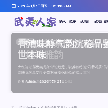
跳
2026年8月7日周五
-
11:31:08 AM
至
正
文
资讯
船棺
武夷山
武夷山
武
夷
汤水顺滑底蕴绵长品鉴
唇齿留香久久不散品鉴
岩韵浓淡各不同三款经
观汤色赏叶底全面品鉴
闲煮岩茶慢时光细品肉
香清味醇气韵沉稳品鉴
汤水顺滑底蕴绵长品鉴
唇齿留香久久不散品鉴
岩韵浓淡各不同三款经
观汤色赏叶底全面品鉴
香清味醇气韵沉稳品
闲煮岩茶慢时光细
闲煮岩茶慢时光细
香清味醇气韵沉稳
汤水顺滑底蕴绵长
唇齿留香久久不散
岩韵浓淡各不同三
观汤色赏叶底全面
资讯
资讯
资讯
资讯
资讯
资讯
资讯
资讯
资讯
资讯
资讯
资讯
资讯
资讯
资讯
资讯
资讯
资讯
人
温润质感
独特魅力
比品鉴
大红袍
红袍雅韵
世本味
温润质感
独特魅力
比品鉴
大红袍
世本味
红袍雅韵
红袍雅韵
世本味
温润质感
独特魅力
比品鉴
大红袍
家
武夷水仙，作为乌龙茶中的经典品种，以其汤水顺滑、底蕴
武夷岩茶，素有“岩骨花香”之誉，而肉桂更是其中翘楚。其
岩茶，作为乌龙茶中的瑰宝，以其独特的“岩韵”闻名于世。
品鉴武夷岩茶，观汤色与赏叶底是关键环节。肉桂、水仙、
在喧嚣的都市生活中，寻一处静谧，煮一壶岩茶，让时光慢
大红袍，作为乌龙茶中的翘楚，以其独特的“岩骨花香”闻名
武夷水仙，作为乌龙茶中的经典品种，以其汤水顺滑、底蕴
武夷岩茶，素有“岩骨花香”之誉，而肉桂更是其中翘楚。其
岩茶，作为乌龙茶中的瑰宝，以其独特的“岩韵”闻名于世。
品鉴武夷岩茶，观汤色与赏叶底是关键环节。肉桂、水仙、
大红袍，作为乌龙茶中的翘楚，以其独特的“岩骨花香
在喧嚣的都市生活中，寻一处静谧，煮一壶岩茶，
在喧嚣的都市生活中，寻一处静谧，煮一壶岩茶
大红袍，作为乌龙茶中的翘楚，以其独特的“岩骨
武夷水仙，作为乌龙茶中的经典品种，以其汤水
武夷岩茶，素有“岩骨花香”之誉，而肉桂更是其
岩茶，作为乌龙茶中的瑰宝，以其独特的“岩韵”
品鉴武夷岩茶，观汤色与赏叶底是关键环节。肉
鉴这款茶，仿佛在品味一段悠长的岁月，…
其茶汤入口后，唇齿留香久久不散，令…
山丹霞地貌中吸收岩石矿物精华后形成…
汤色与叶底各具特色，折射出工艺与山场…
夷山，因生长在岩石缝隙中而得名，其独…
是味觉的享受，更是对茶文化底蕴的深…
鉴这款茶，仿佛在品味一段悠长的岁月，…
其茶汤入口后，唇齿留香久久不散，令…
山丹霞地貌中吸收岩石矿物精华后形成…
汤色与叶底各具特色，折射出工艺与山场…
是味觉的享受，更是对茶文化底蕴的深…
夷山，因生长在岩石缝隙中而得名，其独…
夷山，因生长在岩石缝隙中而得名，其独…
是味觉的享受，更是对茶文化底蕴的深…
鉴这款茶，仿佛在品味一段悠长的岁月，…
其茶汤入口后，唇齿留香久久不散，令…
山丹霞地貌中吸收岩石矿物精华后形成…
汤色与叶底各具特色，折射出工艺与山场…
作者
作者
作者
作者
作者
作者
作者
作者
作者
作者
作者
Admin
Admin
Admin
Admin
Admin
Admin
Admin
Admin
Admin
Admin
作者
Admin
作者
作者
作者
作者
作者
作者
于
于
于
于
于
于
于
于
于
于
2026年7月22日
2026年7月21日
2026年7月20日
2026年7月19日
2026年7月24日
2026年7月23日
2026年7月22日
2026年7月21日
2026年7月20日
2026年7月19日
Admin
Admin
Admin
Admin
Admin
Admin
Admin
于
2026年7月23日
于
于
于
于
于
于
于
2026年7月24日
2026年7月24日
2026年7月23日
2026年7月22日
2026年7月21日
2026年7月20日
2026年7月19日
家
武夷山特产
茶汤发暗是不是焙火太重