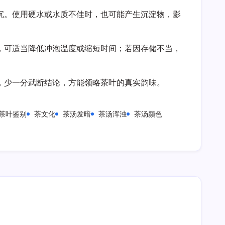
沉。使用硬水或水质不佳时，也可能产生沉淀物，影
，可适当降低冲泡温度或缩短时间；若因存储不当，
，少一分武断结论，方能领略茶叶的真实韵味。
茶叶鉴别
茶文化
茶汤发暗
茶汤浑浊
茶汤颜色