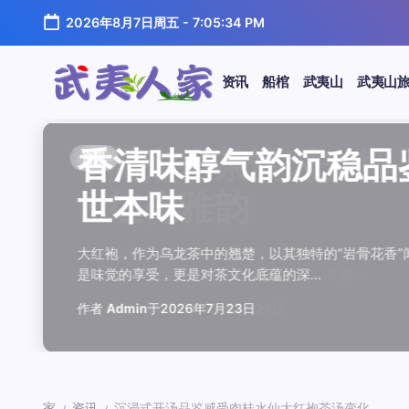
跳
2026年8月7日周五
-
7:05:35 PM
至
正
文
资讯
船棺
武夷山
武夷山
武
夷
汤水顺滑底蕴绵长品鉴
唇齿留香久久不散品鉴
岩韵浓淡各不同三款经
观汤色赏叶底全面品鉴
闲煮岩茶慢时光细品肉
香清味醇气韵沉稳品鉴
汤水顺滑底蕴绵长品鉴
唇齿留香久久不散品鉴
岩韵浓淡各不同三款经
观汤色赏叶底全面品鉴
香清味醇气韵沉稳品
闲煮岩茶慢时光细
香清味醇气韵沉稳
汤水顺滑底蕴绵长
唇齿留香久久不散
岩韵浓淡各不同三
观汤色赏叶底全面
闲煮岩茶慢时光细
资讯
资讯
资讯
资讯
资讯
资讯
资讯
资讯
资讯
资讯
资讯
资讯
资讯
资讯
资讯
资讯
资讯
资讯
人
温润质感
独特魅力
比品鉴
大红袍
红袍雅韵
世本味
温润质感
独特魅力
比品鉴
大红袍
世本味
红袍雅韵
世本味
温润质感
独特魅力
比品鉴
大红袍
红袍雅韵
家
武夷水仙，作为乌龙茶中的经典品种，以其汤水顺滑、底蕴
武夷岩茶，素有“岩骨花香”之誉，而肉桂更是其中翘楚。其
岩茶，作为乌龙茶中的瑰宝，以其独特的“岩韵”闻名于世。
品鉴武夷岩茶，观汤色与赏叶底是关键环节。肉桂、水仙、
在喧嚣的都市生活中，寻一处静谧，煮一壶岩茶，让时光慢
大红袍，作为乌龙茶中的翘楚，以其独特的“岩骨花香”闻名
武夷水仙，作为乌龙茶中的经典品种，以其汤水顺滑、底蕴
武夷岩茶，素有“岩骨花香”之誉，而肉桂更是其中翘楚。其
岩茶，作为乌龙茶中的瑰宝，以其独特的“岩韵”闻名于世。
品鉴武夷岩茶，观汤色与赏叶底是关键环节。肉桂、水仙、
大红袍，作为乌龙茶中的翘楚，以其独特的“岩骨花香
在喧嚣的都市生活中，寻一处静谧，煮一壶岩茶
大红袍，作为乌龙茶中的翘楚，以其独特的“岩骨
武夷水仙，作为乌龙茶中的经典品种，以其汤水
武夷岩茶，素有“岩骨花香”之誉，而肉桂更是其
岩茶，作为乌龙茶中的瑰宝，以其独特的“岩韵”
品鉴武夷岩茶，观汤色与赏叶底是关键环节。肉
在喧嚣的都市生活中，寻一处静谧，煮一壶岩茶
鉴这款茶，仿佛在品味一段悠长的岁月，…
其茶汤入口后，唇齿留香久久不散，令…
山丹霞地貌中吸收岩石矿物精华后形成…
汤色与叶底各具特色，折射出工艺与山场…
夷山，因生长在岩石缝隙中而得名，其独…
是味觉的享受，更是对茶文化底蕴的深…
鉴这款茶，仿佛在品味一段悠长的岁月，…
其茶汤入口后，唇齿留香久久不散，令…
山丹霞地貌中吸收岩石矿物精华后形成…
汤色与叶底各具特色，折射出工艺与山场…
是味觉的享受，更是对茶文化底蕴的深…
夷山，因生长在岩石缝隙中而得名，其独…
是味觉的享受，更是对茶文化底蕴的深…
鉴这款茶，仿佛在品味一段悠长的岁月，…
其茶汤入口后，唇齿留香久久不散，令…
山丹霞地貌中吸收岩石矿物精华后形成…
汤色与叶底各具特色，折射出工艺与山场…
夷山，因生长在岩石缝隙中而得名，其独…
作者
作者
作者
作者
作者
作者
作者
作者
作者
作者
作者
Admin
Admin
Admin
Admin
Admin
Admin
Admin
Admin
Admin
Admin
作者
作者
作者
作者
作者
作者
作者
Admin
于
于
于
于
于
于
于
于
于
于
2026年7月22日
2026年7月21日
2026年7月20日
2026年7月19日
2026年7月24日
2026年7月23日
2026年7月22日
2026年7月21日
2026年7月20日
2026年7月19日
Admin
Admin
Admin
Admin
Admin
Admin
Admin
于
2026年7月23日
于
于
于
于
于
于
于
2026年7月24日
2026年7月23日
2026年7月22日
2026年7月21日
2026年7月20日
2026年7月19日
2026年7月24日
家
资讯
沉浸式开汤品鉴感受肉桂水仙大红袍茶汤变化