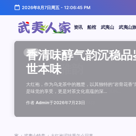
跳
2026年8月7日周五
-
12:06:46 PM
至
正
文
资讯
船棺
武夷山
武夷山
武
夷
汤水顺滑底蕴绵长品鉴
唇齿留香久久不散品鉴
岩韵浓淡各不同三款经
观汤色赏叶底全面品鉴
闲煮岩茶慢时光细品肉
香清味醇气韵沉稳品鉴
汤水顺滑底蕴绵长品鉴
唇齿留香久久不散品鉴
岩韵浓淡各不同三款经
观汤色赏叶底全面品鉴
香清味醇气韵沉稳品
闲煮岩茶慢时光细
香清味醇气韵沉稳
汤水顺滑底蕴绵长
唇齿留香久久不散
岩韵浓淡各不同三
观汤色赏叶底全面
闲煮岩茶慢时光细
资讯
资讯
资讯
资讯
资讯
资讯
资讯
资讯
资讯
资讯
资讯
资讯
资讯
资讯
资讯
资讯
资讯
资讯
人
温润质感
独特魅力
比品鉴
大红袍
红袍雅韵
世本味
温润质感
独特魅力
比品鉴
大红袍
世本味
红袍雅韵
世本味
温润质感
独特魅力
比品鉴
大红袍
红袍雅韵
家
武夷水仙，作为乌龙茶中的经典品种，以其汤水顺滑、底蕴
武夷岩茶，素有“岩骨花香”之誉，而肉桂更是其中翘楚。其
岩茶，作为乌龙茶中的瑰宝，以其独特的“岩韵”闻名于世。
品鉴武夷岩茶，观汤色与赏叶底是关键环节。肉桂、水仙、
在喧嚣的都市生活中，寻一处静谧，煮一壶岩茶，让时光慢
大红袍，作为乌龙茶中的翘楚，以其独特的“岩骨花香”闻名
武夷水仙，作为乌龙茶中的经典品种，以其汤水顺滑、底蕴
武夷岩茶，素有“岩骨花香”之誉，而肉桂更是其中翘楚。其
岩茶，作为乌龙茶中的瑰宝，以其独特的“岩韵”闻名于世。
品鉴武夷岩茶，观汤色与赏叶底是关键环节。肉桂、水仙、
大红袍，作为乌龙茶中的翘楚，以其独特的“岩骨花香
在喧嚣的都市生活中，寻一处静谧，煮一壶岩茶
大红袍，作为乌龙茶中的翘楚，以其独特的“岩骨
武夷水仙，作为乌龙茶中的经典品种，以其汤水
武夷岩茶，素有“岩骨花香”之誉，而肉桂更是其
岩茶，作为乌龙茶中的瑰宝，以其独特的“岩韵”
品鉴武夷岩茶，观汤色与赏叶底是关键环节。肉
在喧嚣的都市生活中，寻一处静谧，煮一壶岩茶
鉴这款茶，仿佛在品味一段悠长的岁月，…
其茶汤入口后，唇齿留香久久不散，令…
山丹霞地貌中吸收岩石矿物精华后形成…
汤色与叶底各具特色，折射出工艺与山场…
夷山，因生长在岩石缝隙中而得名，其独…
是味觉的享受，更是对茶文化底蕴的深…
鉴这款茶，仿佛在品味一段悠长的岁月，…
其茶汤入口后，唇齿留香久久不散，令…
山丹霞地貌中吸收岩石矿物精华后形成…
汤色与叶底各具特色，折射出工艺与山场…
是味觉的享受，更是对茶文化底蕴的深…
夷山，因生长在岩石缝隙中而得名，其独…
是味觉的享受，更是对茶文化底蕴的深…
鉴这款茶，仿佛在品味一段悠长的岁月，…
其茶汤入口后，唇齿留香久久不散，令…
山丹霞地貌中吸收岩石矿物精华后形成…
汤色与叶底各具特色，折射出工艺与山场…
夷山，因生长在岩石缝隙中而得名，其独…
作者
作者
作者
作者
作者
作者
作者
作者
作者
作者
作者
Admin
Admin
Admin
Admin
Admin
Admin
Admin
Admin
Admin
Admin
作者
作者
作者
作者
作者
作者
作者
Admin
于
于
于
于
于
于
于
于
于
于
2026年7月22日
2026年7月21日
2026年7月20日
2026年7月19日
2026年7月24日
2026年7月23日
2026年7月22日
2026年7月21日
2026年7月20日
2026年7月19日
Admin
Admin
Admin
Admin
Admin
Admin
Admin
于
2026年7月23日
于
于
于
于
于
于
于
2026年7月24日
2026年7月23日
2026年7月22日
2026年7月21日
2026年7月20日
2026年7月19日
2026年7月24日
家
武夷山特产
大红袍涩味重怎么回事