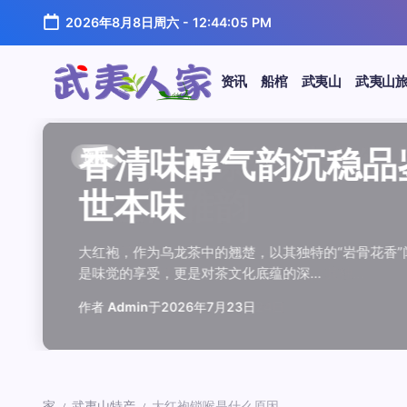
跳
2026年8月8日周六
-
12:44:06 PM
至
正
文
资讯
船棺
武夷山
武夷山
武
夷
汤水顺滑底蕴绵长品鉴
唇齿留香久久不散品鉴
岩韵浓淡各不同三款经
观汤色赏叶底全面品鉴
闲煮岩茶慢时光细品肉
香清味醇气韵沉稳品鉴
汤水顺滑底蕴绵长品鉴
唇齿留香久久不散品鉴
岩韵浓淡各不同三款经
观汤色赏叶底全面品鉴
香清味醇气韵沉稳品
闲煮岩茶慢时光细
香清味醇气韵沉稳
汤水顺滑底蕴绵长
唇齿留香久久不散
岩韵浓淡各不同三
观汤色赏叶底全面
闲煮岩茶慢时光细
资讯
资讯
资讯
资讯
资讯
资讯
资讯
资讯
资讯
资讯
资讯
资讯
资讯
资讯
资讯
资讯
资讯
资讯
人
温润质感
独特魅力
比品鉴
大红袍
红袍雅韵
世本味
温润质感
独特魅力
比品鉴
大红袍
世本味
红袍雅韵
世本味
温润质感
独特魅力
比品鉴
大红袍
红袍雅韵
家
武夷水仙，作为乌龙茶中的经典品种，以其汤水顺滑、底蕴
武夷岩茶，素有“岩骨花香”之誉，而肉桂更是其中翘楚。其
岩茶，作为乌龙茶中的瑰宝，以其独特的“岩韵”闻名于世。
品鉴武夷岩茶，观汤色与赏叶底是关键环节。肉桂、水仙、
在喧嚣的都市生活中，寻一处静谧，煮一壶岩茶，让时光慢
大红袍，作为乌龙茶中的翘楚，以其独特的“岩骨花香”闻名
武夷水仙，作为乌龙茶中的经典品种，以其汤水顺滑、底蕴
武夷岩茶，素有“岩骨花香”之誉，而肉桂更是其中翘楚。其
岩茶，作为乌龙茶中的瑰宝，以其独特的“岩韵”闻名于世。
品鉴武夷岩茶，观汤色与赏叶底是关键环节。肉桂、水仙、
大红袍，作为乌龙茶中的翘楚，以其独特的“岩骨花香
在喧嚣的都市生活中，寻一处静谧，煮一壶岩茶
大红袍，作为乌龙茶中的翘楚，以其独特的“岩骨
武夷水仙，作为乌龙茶中的经典品种，以其汤水
武夷岩茶，素有“岩骨花香”之誉，而肉桂更是其
岩茶，作为乌龙茶中的瑰宝，以其独特的“岩韵”
品鉴武夷岩茶，观汤色与赏叶底是关键环节。肉
在喧嚣的都市生活中，寻一处静谧，煮一壶岩茶
鉴这款茶，仿佛在品味一段悠长的岁月，…
其茶汤入口后，唇齿留香久久不散，令…
山丹霞地貌中吸收岩石矿物精华后形成…
汤色与叶底各具特色，折射出工艺与山场…
夷山，因生长在岩石缝隙中而得名，其独…
是味觉的享受，更是对茶文化底蕴的深…
鉴这款茶，仿佛在品味一段悠长的岁月，…
其茶汤入口后，唇齿留香久久不散，令…
山丹霞地貌中吸收岩石矿物精华后形成…
汤色与叶底各具特色，折射出工艺与山场…
是味觉的享受，更是对茶文化底蕴的深…
夷山，因生长在岩石缝隙中而得名，其独…
是味觉的享受，更是对茶文化底蕴的深…
鉴这款茶，仿佛在品味一段悠长的岁月，…
其茶汤入口后，唇齿留香久久不散，令…
山丹霞地貌中吸收岩石矿物精华后形成…
汤色与叶底各具特色，折射出工艺与山场…
夷山，因生长在岩石缝隙中而得名，其独…
作者
作者
作者
作者
作者
作者
作者
作者
作者
作者
作者
Admin
Admin
Admin
Admin
Admin
Admin
Admin
Admin
Admin
Admin
作者
作者
作者
作者
作者
作者
作者
Admin
于
于
于
于
于
于
于
于
于
于
2026年7月22日
2026年7月21日
2026年7月20日
2026年7月19日
2026年7月24日
2026年7月23日
2026年7月22日
2026年7月21日
2026年7月20日
2026年7月19日
Admin
Admin
Admin
Admin
Admin
Admin
Admin
于
2026年7月23日
于
于
于
于
于
于
于
2026年7月24日
2026年7月23日
2026年7月22日
2026年7月21日
2026年7月20日
2026年7月19日
2026年7月24日
家
武夷山特产
大红袍锁喉是什么原因