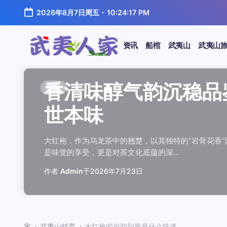
跳
2026年8月7日周五
-
10:24:18 PM
至
正
文
资讯
船棺
武夷山
武夷山
武
夷
汤水顺滑底蕴绵长品鉴
唇齿留香久久不散品鉴
岩韵浓淡各不同三款经
观汤色赏叶底全面品鉴
闲煮岩茶慢时光细品肉
香清味醇气韵沉稳品鉴
汤水顺滑底蕴绵长品鉴
唇齿留香久久不散品鉴
岩韵浓淡各不同三款经
观汤色赏叶底全面品鉴
香清味醇气韵沉稳品
闲煮岩茶慢时光细
香清味醇气韵沉稳
汤水顺滑底蕴绵长
唇齿留香久久不散
岩韵浓淡各不同三
观汤色赏叶底全面
闲煮岩茶慢时光细
资讯
资讯
资讯
资讯
资讯
资讯
资讯
资讯
资讯
资讯
资讯
资讯
资讯
资讯
资讯
资讯
资讯
资讯
人
温润质感
独特魅力
比品鉴
大红袍
红袍雅韵
世本味
温润质感
独特魅力
比品鉴
大红袍
世本味
红袍雅韵
世本味
温润质感
独特魅力
比品鉴
大红袍
红袍雅韵
家
武夷水仙，作为乌龙茶中的经典品种，以其汤水顺滑、底蕴
武夷岩茶，素有“岩骨花香”之誉，而肉桂更是其中翘楚。其
岩茶，作为乌龙茶中的瑰宝，以其独特的“岩韵”闻名于世。
品鉴武夷岩茶，观汤色与赏叶底是关键环节。肉桂、水仙、
在喧嚣的都市生活中，寻一处静谧，煮一壶岩茶，让时光慢
大红袍，作为乌龙茶中的翘楚，以其独特的“岩骨花香”闻名
武夷水仙，作为乌龙茶中的经典品种，以其汤水顺滑、底蕴
武夷岩茶，素有“岩骨花香”之誉，而肉桂更是其中翘楚。其
岩茶，作为乌龙茶中的瑰宝，以其独特的“岩韵”闻名于世。
品鉴武夷岩茶，观汤色与赏叶底是关键环节。肉桂、水仙、
大红袍，作为乌龙茶中的翘楚，以其独特的“岩骨花香
在喧嚣的都市生活中，寻一处静谧，煮一壶岩茶
大红袍，作为乌龙茶中的翘楚，以其独特的“岩骨
武夷水仙，作为乌龙茶中的经典品种，以其汤水
武夷岩茶，素有“岩骨花香”之誉，而肉桂更是其
岩茶，作为乌龙茶中的瑰宝，以其独特的“岩韵”
品鉴武夷岩茶，观汤色与赏叶底是关键环节。肉
在喧嚣的都市生活中，寻一处静谧，煮一壶岩茶
鉴这款茶，仿佛在品味一段悠长的岁月，…
其茶汤入口后，唇齿留香久久不散，令…
山丹霞地貌中吸收岩石矿物精华后形成…
汤色与叶底各具特色，折射出工艺与山场…
夷山，因生长在岩石缝隙中而得名，其独…
是味觉的享受，更是对茶文化底蕴的深…
鉴这款茶，仿佛在品味一段悠长的岁月，…
其茶汤入口后，唇齿留香久久不散，令…
山丹霞地貌中吸收岩石矿物精华后形成…
汤色与叶底各具特色，折射出工艺与山场…
是味觉的享受，更是对茶文化底蕴的深…
夷山，因生长在岩石缝隙中而得名，其独…
是味觉的享受，更是对茶文化底蕴的深…
鉴这款茶，仿佛在品味一段悠长的岁月，…
其茶汤入口后，唇齿留香久久不散，令…
山丹霞地貌中吸收岩石矿物精华后形成…
汤色与叶底各具特色，折射出工艺与山场…
夷山，因生长在岩石缝隙中而得名，其独…
作者
作者
作者
作者
作者
作者
作者
作者
作者
作者
作者
Admin
Admin
Admin
Admin
Admin
Admin
Admin
Admin
Admin
Admin
作者
作者
作者
作者
作者
作者
作者
Admin
于
于
于
于
于
于
于
于
于
于
2026年7月22日
2026年7月21日
2026年7月20日
2026年7月19日
2026年7月24日
2026年7月23日
2026年7月22日
2026年7月21日
2026年7月20日
2026年7月19日
Admin
Admin
Admin
Admin
Admin
Admin
Admin
于
2026年7月23日
于
于
于
于
于
于
于
2026年7月24日
2026年7月23日
2026年7月22日
2026年7月21日
2026年7月20日
2026年7月19日
2026年7月24日
家
武夷山特产
大红袍的岩韵到底是什么味道