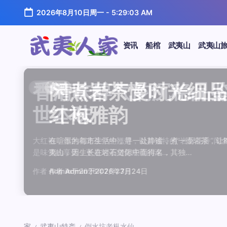
跳
2026年8月10日周一
-
5:29:03 AM
至
正
文
资讯
船棺
武夷山
武夷山
武
夷
汤水顺滑底蕴绵长品鉴
唇齿留香久久不散品鉴
岩韵浓淡各不同三款经
观汤色赏叶底全面品鉴
闲煮岩茶慢时光细品肉
香清味醇气韵沉稳品鉴
汤水顺滑底蕴绵长品鉴
唇齿留香久久不散品鉴
岩韵浓淡各不同三款经
观汤色赏叶底全面品鉴
香清味醇气韵沉稳品
闲煮岩茶慢时光细
闲煮岩茶慢时光细
香清味醇气韵沉稳
汤水顺滑底蕴绵长
唇齿留香久久不散
岩韵浓淡各不同三
观汤色赏叶底全面
资讯
资讯
资讯
资讯
资讯
资讯
资讯
资讯
资讯
资讯
资讯
资讯
资讯
资讯
资讯
资讯
资讯
资讯
人
温润质感
独特魅力
比品鉴
大红袍
红袍雅韵
世本味
温润质感
独特魅力
比品鉴
大红袍
世本味
红袍雅韵
红袍雅韵
世本味
温润质感
独特魅力
比品鉴
大红袍
家
武夷水仙，作为乌龙茶中的经典品种，以其汤水顺滑、底蕴
武夷岩茶，素有“岩骨花香”之誉，而肉桂更是其中翘楚。其
岩茶，作为乌龙茶中的瑰宝，以其独特的“岩韵”闻名于世。
品鉴武夷岩茶，观汤色与赏叶底是关键环节。肉桂、水仙、
在喧嚣的都市生活中，寻一处静谧，煮一壶岩茶，让时光慢
大红袍，作为乌龙茶中的翘楚，以其独特的“岩骨花香”闻名
武夷水仙，作为乌龙茶中的经典品种，以其汤水顺滑、底蕴
武夷岩茶，素有“岩骨花香”之誉，而肉桂更是其中翘楚。其
岩茶，作为乌龙茶中的瑰宝，以其独特的“岩韵”闻名于世。
品鉴武夷岩茶，观汤色与赏叶底是关键环节。肉桂、水仙、
大红袍，作为乌龙茶中的翘楚，以其独特的“岩骨花香”
在喧嚣的都市生活中，寻一处静谧，煮一壶岩茶，
在喧嚣的都市生活中，寻一处静谧，煮一壶岩茶
大红袍，作为乌龙茶中的翘楚，以其独特的“岩骨
武夷水仙，作为乌龙茶中的经典品种，以其汤水
武夷岩茶，素有“岩骨花香”之誉，而肉桂更是其
岩茶，作为乌龙茶中的瑰宝，以其独特的“岩韵”
品鉴武夷岩茶，观汤色与赏叶底是关键环节。肉
鉴这款茶，仿佛在品味一段悠长的岁月，…
其茶汤入口后，唇齿留香久久不散，令…
山丹霞地貌中吸收岩石矿物精华后形成…
汤色与叶底各具特色，折射出工艺与山场…
夷山，因生长在岩石缝隙中而得名，其独…
是味觉的享受，更是对茶文化底蕴的深…
鉴这款茶，仿佛在品味一段悠长的岁月，…
其茶汤入口后，唇齿留香久久不散，令…
山丹霞地貌中吸收岩石矿物精华后形成…
汤色与叶底各具特色，折射出工艺与山场…
是味觉的享受，更是对茶文化底蕴的深…
夷山，因生长在岩石缝隙中而得名，其独…
夷山，因生长在岩石缝隙中而得名，其独…
是味觉的享受，更是对茶文化底蕴的深…
鉴这款茶，仿佛在品味一段悠长的岁月，…
其茶汤入口后，唇齿留香久久不散，令…
山丹霞地貌中吸收岩石矿物精华后形成…
汤色与叶底各具特色，折射出工艺与山场…
作者
作者
作者
作者
作者
作者
作者
作者
作者
作者
作者
Admin
Admin
Admin
Admin
Admin
Admin
Admin
Admin
Admin
Admin
作者
Admin
作者
作者
作者
作者
作者
作者
于
于
于
于
于
于
于
于
于
于
Admin
2026年7月22日
2026年7月21日
2026年7月20日
2026年7月19日
2026年7月24日
2026年7月23日
2026年7月22日
2026年7月21日
2026年7月20日
2026年7月19日
Admin
Admin
Admin
Admin
Admin
Admin
于
2026年7月23日
于
于
于
于
于
于
于
2026年7月24日
2026年7月24日
2026年7月23日
2026年7月22日
2026年7月21日
2026年7月20日
2026年7月19日
家
武夷山特产
倒水坑老枞水仙