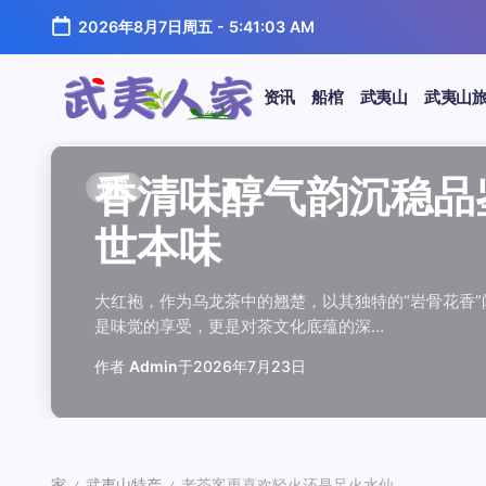
跳
2026年8月7日周五
-
5:41:03 AM
至
正
文
资讯
船棺
武夷山
武夷山
武
夷
汤水顺滑底蕴绵长品鉴
唇齿留香久久不散品鉴
岩韵浓淡各不同三款经
观汤色赏叶底全面品鉴
闲煮岩茶慢时光细品肉
香清味醇气韵沉稳品鉴
汤水顺滑底蕴绵长品鉴
唇齿留香久久不散品鉴
岩韵浓淡各不同三款经
观汤色赏叶底全面品鉴
香清味醇气韵沉稳品
闲煮岩茶慢时光细
香清味醇气韵沉稳
汤水顺滑底蕴绵长
唇齿留香久久不散
岩韵浓淡各不同三
观汤色赏叶底全面
闲煮岩茶慢时光细
资讯
资讯
资讯
资讯
资讯
资讯
资讯
资讯
资讯
资讯
资讯
资讯
资讯
资讯
资讯
资讯
资讯
资讯
人
温润质感
独特魅力
比品鉴
大红袍
红袍雅韵
世本味
温润质感
独特魅力
比品鉴
大红袍
世本味
红袍雅韵
世本味
温润质感
独特魅力
比品鉴
大红袍
红袍雅韵
家
武夷水仙，作为乌龙茶中的经典品种，以其汤水顺滑、底蕴
武夷岩茶，素有“岩骨花香”之誉，而肉桂更是其中翘楚。其
岩茶，作为乌龙茶中的瑰宝，以其独特的“岩韵”闻名于世。
品鉴武夷岩茶，观汤色与赏叶底是关键环节。肉桂、水仙、
在喧嚣的都市生活中，寻一处静谧，煮一壶岩茶，让时光慢
大红袍，作为乌龙茶中的翘楚，以其独特的“岩骨花香”闻名
武夷水仙，作为乌龙茶中的经典品种，以其汤水顺滑、底蕴
武夷岩茶，素有“岩骨花香”之誉，而肉桂更是其中翘楚。其
岩茶，作为乌龙茶中的瑰宝，以其独特的“岩韵”闻名于世。
品鉴武夷岩茶，观汤色与赏叶底是关键环节。肉桂、水仙、
大红袍，作为乌龙茶中的翘楚，以其独特的“岩骨花香
在喧嚣的都市生活中，寻一处静谧，煮一壶岩茶
大红袍，作为乌龙茶中的翘楚，以其独特的“岩骨
武夷水仙，作为乌龙茶中的经典品种，以其汤水
武夷岩茶，素有“岩骨花香”之誉，而肉桂更是其
岩茶，作为乌龙茶中的瑰宝，以其独特的“岩韵”
品鉴武夷岩茶，观汤色与赏叶底是关键环节。肉
在喧嚣的都市生活中，寻一处静谧，煮一壶岩茶
鉴这款茶，仿佛在品味一段悠长的岁月，…
其茶汤入口后，唇齿留香久久不散，令…
山丹霞地貌中吸收岩石矿物精华后形成…
汤色与叶底各具特色，折射出工艺与山场…
夷山，因生长在岩石缝隙中而得名，其独…
是味觉的享受，更是对茶文化底蕴的深…
鉴这款茶，仿佛在品味一段悠长的岁月，…
其茶汤入口后，唇齿留香久久不散，令…
山丹霞地貌中吸收岩石矿物精华后形成…
汤色与叶底各具特色，折射出工艺与山场…
是味觉的享受，更是对茶文化底蕴的深…
夷山，因生长在岩石缝隙中而得名，其独…
是味觉的享受，更是对茶文化底蕴的深…
鉴这款茶，仿佛在品味一段悠长的岁月，…
其茶汤入口后，唇齿留香久久不散，令…
山丹霞地貌中吸收岩石矿物精华后形成…
汤色与叶底各具特色，折射出工艺与山场…
夷山，因生长在岩石缝隙中而得名，其独…
作者
作者
作者
作者
作者
作者
作者
作者
作者
作者
作者
Admin
Admin
Admin
Admin
Admin
Admin
Admin
Admin
Admin
Admin
作者
作者
作者
作者
作者
作者
作者
Admin
于
于
于
于
于
于
于
于
于
于
2026年7月22日
2026年7月21日
2026年7月20日
2026年7月19日
2026年7月24日
2026年7月23日
2026年7月22日
2026年7月21日
2026年7月20日
2026年7月19日
Admin
Admin
Admin
Admin
Admin
Admin
Admin
于
2026年7月23日
于
于
于
于
于
于
于
2026年7月24日
2026年7月23日
2026年7月22日
2026年7月21日
2026年7月20日
2026年7月19日
2026年7月24日
家
武夷山特产
老茶客更喜欢轻火还是足火水仙