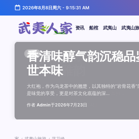
跳
2026年8月8日周六
-
9:15:32 AM
至
正
文
资讯
船棺
武夷山
武夷山
武
夷
汤水顺滑底蕴绵长品鉴
唇齿留香久久不散品鉴
岩韵浓淡各不同三款经
观汤色赏叶底全面品鉴
闲煮岩茶慢时光细品肉
香清味醇气韵沉稳品鉴
汤水顺滑底蕴绵长品鉴
唇齿留香久久不散品鉴
岩韵浓淡各不同三款经
观汤色赏叶底全面品鉴
香清味醇气韵沉稳品
闲煮岩茶慢时光细
香清味醇气韵沉稳
汤水顺滑底蕴绵长
唇齿留香久久不散
岩韵浓淡各不同三
观汤色赏叶底全面
闲煮岩茶慢时光细
资讯
资讯
资讯
资讯
资讯
资讯
资讯
资讯
资讯
资讯
资讯
资讯
资讯
资讯
资讯
资讯
资讯
资讯
人
温润质感
独特魅力
比品鉴
大红袍
红袍雅韵
世本味
温润质感
独特魅力
比品鉴
大红袍
世本味
红袍雅韵
世本味
温润质感
独特魅力
比品鉴
大红袍
红袍雅韵
家
武夷水仙，作为乌龙茶中的经典品种，以其汤水顺滑、底蕴
武夷岩茶，素有“岩骨花香”之誉，而肉桂更是其中翘楚。其
岩茶，作为乌龙茶中的瑰宝，以其独特的“岩韵”闻名于世。
品鉴武夷岩茶，观汤色与赏叶底是关键环节。肉桂、水仙、
在喧嚣的都市生活中，寻一处静谧，煮一壶岩茶，让时光慢
大红袍，作为乌龙茶中的翘楚，以其独特的“岩骨花香”闻名
武夷水仙，作为乌龙茶中的经典品种，以其汤水顺滑、底蕴
武夷岩茶，素有“岩骨花香”之誉，而肉桂更是其中翘楚。其
岩茶，作为乌龙茶中的瑰宝，以其独特的“岩韵”闻名于世。
品鉴武夷岩茶，观汤色与赏叶底是关键环节。肉桂、水仙、
大红袍，作为乌龙茶中的翘楚，以其独特的“岩骨花香
在喧嚣的都市生活中，寻一处静谧，煮一壶岩茶
大红袍，作为乌龙茶中的翘楚，以其独特的“岩骨
武夷水仙，作为乌龙茶中的经典品种，以其汤水
武夷岩茶，素有“岩骨花香”之誉，而肉桂更是其
岩茶，作为乌龙茶中的瑰宝，以其独特的“岩韵”
品鉴武夷岩茶，观汤色与赏叶底是关键环节。肉
在喧嚣的都市生活中，寻一处静谧，煮一壶岩茶
鉴这款茶，仿佛在品味一段悠长的岁月，…
其茶汤入口后，唇齿留香久久不散，令…
山丹霞地貌中吸收岩石矿物精华后形成…
汤色与叶底各具特色，折射出工艺与山场…
夷山，因生长在岩石缝隙中而得名，其独…
是味觉的享受，更是对茶文化底蕴的深…
鉴这款茶，仿佛在品味一段悠长的岁月，…
其茶汤入口后，唇齿留香久久不散，令…
山丹霞地貌中吸收岩石矿物精华后形成…
汤色与叶底各具特色，折射出工艺与山场…
是味觉的享受，更是对茶文化底蕴的深…
夷山，因生长在岩石缝隙中而得名，其独…
是味觉的享受，更是对茶文化底蕴的深…
鉴这款茶，仿佛在品味一段悠长的岁月，…
其茶汤入口后，唇齿留香久久不散，令…
山丹霞地貌中吸收岩石矿物精华后形成…
汤色与叶底各具特色，折射出工艺与山场…
夷山，因生长在岩石缝隙中而得名，其独…
作者
作者
作者
作者
作者
作者
作者
作者
作者
作者
作者
Admin
Admin
Admin
Admin
Admin
Admin
Admin
Admin
Admin
Admin
作者
作者
作者
作者
作者
作者
作者
Admin
于
于
于
于
于
于
于
于
于
于
2026年7月22日
2026年7月21日
2026年7月20日
2026年7月19日
2026年7月24日
2026年7月23日
2026年7月22日
2026年7月21日
2026年7月20日
2026年7月19日
Admin
Admin
Admin
Admin
Admin
Admin
Admin
于
2026年7月23日
于
于
于
于
于
于
于
2026年7月24日
2026年7月23日
2026年7月22日
2026年7月21日
2026年7月20日
2026年7月19日
2026年7月24日
家
武夷山旅游
莲花峰