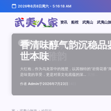
跳
2026年8月8日周六
-
5:16:18 AM
至
正
文
资讯
船棺
武夷山
武夷山
武
夷
汤水顺滑底蕴绵长品鉴
唇齿留香久久不散品鉴
岩韵浓淡各不同三款经
观汤色赏叶底全面品鉴
闲煮岩茶慢时光细品肉
香清味醇气韵沉稳品鉴
汤水顺滑底蕴绵长品鉴
唇齿留香久久不散品鉴
岩韵浓淡各不同三款经
观汤色赏叶底全面品鉴
香清味醇气韵沉稳品
闲煮岩茶慢时光细
闲煮岩茶慢时光细
香清味醇气韵沉稳
汤水顺滑底蕴绵长
唇齿留香久久不散
岩韵浓淡各不同三
观汤色赏叶底全面
资讯
资讯
资讯
资讯
资讯
资讯
资讯
资讯
资讯
资讯
资讯
资讯
资讯
资讯
资讯
资讯
资讯
资讯
人
温润质感
独特魅力
比品鉴
大红袍
红袍雅韵
世本味
温润质感
独特魅力
比品鉴
大红袍
世本味
红袍雅韵
红袍雅韵
世本味
温润质感
独特魅力
比品鉴
大红袍
家
武夷水仙，作为乌龙茶中的经典品种，以其汤水顺滑、底蕴
武夷岩茶，素有“岩骨花香”之誉，而肉桂更是其中翘楚。其
岩茶，作为乌龙茶中的瑰宝，以其独特的“岩韵”闻名于世。
品鉴武夷岩茶，观汤色与赏叶底是关键环节。肉桂、水仙、
在喧嚣的都市生活中，寻一处静谧，煮一壶岩茶，让时光慢
大红袍，作为乌龙茶中的翘楚，以其独特的“岩骨花香”闻名
武夷水仙，作为乌龙茶中的经典品种，以其汤水顺滑、底蕴
武夷岩茶，素有“岩骨花香”之誉，而肉桂更是其中翘楚。其
岩茶，作为乌龙茶中的瑰宝，以其独特的“岩韵”闻名于世。
品鉴武夷岩茶，观汤色与赏叶底是关键环节。肉桂、水仙、
大红袍，作为乌龙茶中的翘楚，以其独特的“岩骨花香
在喧嚣的都市生活中，寻一处静谧，煮一壶岩茶
在喧嚣的都市生活中，寻一处静谧，煮一壶岩茶
大红袍，作为乌龙茶中的翘楚，以其独特的“岩骨
武夷水仙，作为乌龙茶中的经典品种，以其汤水
武夷岩茶，素有“岩骨花香”之誉，而肉桂更是其
岩茶，作为乌龙茶中的瑰宝，以其独特的“岩韵”
品鉴武夷岩茶，观汤色与赏叶底是关键环节。肉
鉴这款茶，仿佛在品味一段悠长的岁月，…
其茶汤入口后，唇齿留香久久不散，令…
山丹霞地貌中吸收岩石矿物精华后形成…
汤色与叶底各具特色，折射出工艺与山场…
夷山，因生长在岩石缝隙中而得名，其独…
是味觉的享受，更是对茶文化底蕴的深…
鉴这款茶，仿佛在品味一段悠长的岁月，…
其茶汤入口后，唇齿留香久久不散，令…
山丹霞地貌中吸收岩石矿物精华后形成…
汤色与叶底各具特色，折射出工艺与山场…
是味觉的享受，更是对茶文化底蕴的深…
夷山，因生长在岩石缝隙中而得名，其独…
夷山，因生长在岩石缝隙中而得名，其独…
是味觉的享受，更是对茶文化底蕴的深…
鉴这款茶，仿佛在品味一段悠长的岁月，…
其茶汤入口后，唇齿留香久久不散，令…
山丹霞地貌中吸收岩石矿物精华后形成…
汤色与叶底各具特色，折射出工艺与山场…
作者
作者
作者
作者
作者
作者
作者
作者
作者
作者
作者
Admin
Admin
Admin
Admin
Admin
Admin
Admin
Admin
Admin
Admin
作者
Admin
作者
作者
作者
作者
作者
作者
于
于
于
于
于
于
于
于
于
于
2026年7月22日
2026年7月21日
2026年7月20日
2026年7月19日
2026年7月24日
2026年7月23日
2026年7月22日
2026年7月21日
2026年7月20日
2026年7月19日
Admin
Admin
Admin
Admin
Admin
Admin
Admin
于
2026年7月23日
于
于
于
于
于
于
于
2026年7月24日
2026年7月24日
2026年7月23日
2026年7月22日
2026年7月21日
2026年7月20日
2026年7月19日
家
武夷山旅游
岭阳岩