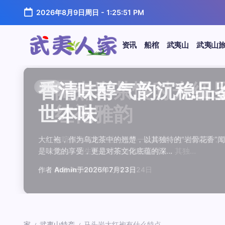
跳
2026年8月9日周日
-
1:25:52 PM
至
正
文
资讯
船棺
武夷山
武夷山
武
夷
汤水顺滑底蕴绵长品鉴
唇齿留香久久不散品鉴
岩韵浓淡各不同三款经
观汤色赏叶底全面品鉴
闲煮岩茶慢时光细品肉
香清味醇气韵沉稳品鉴
汤水顺滑底蕴绵长品鉴
唇齿留香久久不散品鉴
岩韵浓淡各不同三款经
观汤色赏叶底全面品鉴
香清味醇气韵沉稳品
闲煮岩茶慢时光细
香清味醇气韵沉稳
汤水顺滑底蕴绵长
唇齿留香久久不散
岩韵浓淡各不同三
观汤色赏叶底全面
闲煮岩茶慢时光细
资讯
资讯
资讯
资讯
资讯
资讯
资讯
资讯
资讯
资讯
资讯
资讯
资讯
资讯
资讯
资讯
资讯
资讯
人
温润质感
独特魅力
比品鉴
大红袍
红袍雅韵
世本味
温润质感
独特魅力
比品鉴
大红袍
世本味
红袍雅韵
世本味
温润质感
独特魅力
比品鉴
大红袍
红袍雅韵
家
武夷水仙，作为乌龙茶中的经典品种，以其汤水顺滑、底蕴
武夷岩茶，素有“岩骨花香”之誉，而肉桂更是其中翘楚。其
岩茶，作为乌龙茶中的瑰宝，以其独特的“岩韵”闻名于世。
品鉴武夷岩茶，观汤色与赏叶底是关键环节。肉桂、水仙、
在喧嚣的都市生活中，寻一处静谧，煮一壶岩茶，让时光慢
大红袍，作为乌龙茶中的翘楚，以其独特的“岩骨花香”闻名
武夷水仙，作为乌龙茶中的经典品种，以其汤水顺滑、底蕴
武夷岩茶，素有“岩骨花香”之誉，而肉桂更是其中翘楚。其
岩茶，作为乌龙茶中的瑰宝，以其独特的“岩韵”闻名于世。
品鉴武夷岩茶，观汤色与赏叶底是关键环节。肉桂、水仙、
大红袍，作为乌龙茶中的翘楚，以其独特的“岩骨花香
在喧嚣的都市生活中，寻一处静谧，煮一壶岩茶
大红袍，作为乌龙茶中的翘楚，以其独特的“岩骨
武夷水仙，作为乌龙茶中的经典品种，以其汤水
武夷岩茶，素有“岩骨花香”之誉，而肉桂更是其
岩茶，作为乌龙茶中的瑰宝，以其独特的“岩韵”
品鉴武夷岩茶，观汤色与赏叶底是关键环节。肉
在喧嚣的都市生活中，寻一处静谧，煮一壶岩茶
鉴这款茶，仿佛在品味一段悠长的岁月，…
其茶汤入口后，唇齿留香久久不散，令…
山丹霞地貌中吸收岩石矿物精华后形成…
汤色与叶底各具特色，折射出工艺与山场…
夷山，因生长在岩石缝隙中而得名，其独…
是味觉的享受，更是对茶文化底蕴的深…
鉴这款茶，仿佛在品味一段悠长的岁月，…
其茶汤入口后，唇齿留香久久不散，令…
山丹霞地貌中吸收岩石矿物精华后形成…
汤色与叶底各具特色，折射出工艺与山场…
是味觉的享受，更是对茶文化底蕴的深…
夷山，因生长在岩石缝隙中而得名，其独…
是味觉的享受，更是对茶文化底蕴的深…
鉴这款茶，仿佛在品味一段悠长的岁月，…
其茶汤入口后，唇齿留香久久不散，令…
山丹霞地貌中吸收岩石矿物精华后形成…
汤色与叶底各具特色，折射出工艺与山场…
夷山，因生长在岩石缝隙中而得名，其独…
作者
作者
作者
作者
作者
作者
作者
作者
作者
作者
作者
Admin
Admin
Admin
Admin
Admin
Admin
Admin
Admin
Admin
Admin
作者
作者
作者
作者
作者
作者
作者
Admin
于
于
于
于
于
于
于
于
于
于
2026年7月22日
2026年7月21日
2026年7月20日
2026年7月19日
2026年7月24日
2026年7月23日
2026年7月22日
2026年7月21日
2026年7月20日
2026年7月19日
Admin
Admin
Admin
Admin
Admin
Admin
Admin
于
2026年7月23日
于
于
于
于
于
于
于
2026年7月24日
2026年7月23日
2026年7月22日
2026年7月21日
2026年7月20日
2026年7月19日
2026年7月24日
家
武夷山特产
马头岩大红袍有什么特点