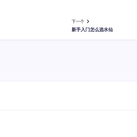
下一个
新手入门怎么选水仙