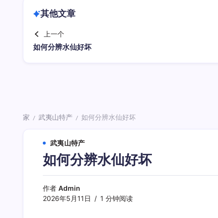
其他文章
上一个
如何分辨水仙好坏
家
武夷山特产
如何分辨水仙好坏
/
/
武夷山特产
如何分辨水仙好坏
作者
Admin
2026年5月11日
1 分钟阅读