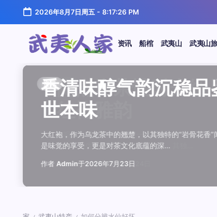
跳
2026年8月7日周五
-
8:17:27 PM
至
正
文
资讯
船棺
武夷山
武夷山
武
夷
汤水顺滑底蕴绵长品鉴
唇齿留香久久不散品鉴
岩韵浓淡各不同三款经
观汤色赏叶底全面品鉴
闲煮岩茶慢时光细品肉
香清味醇气韵沉稳品鉴
汤水顺滑底蕴绵长品鉴
唇齿留香久久不散品鉴
岩韵浓淡各不同三款经
观汤色赏叶底全面品鉴
香清味醇气韵沉稳品
闲煮岩茶慢时光细
香清味醇气韵沉稳
汤水顺滑底蕴绵长
唇齿留香久久不散
岩韵浓淡各不同三
观汤色赏叶底全面
闲煮岩茶慢时光细
资讯
资讯
资讯
资讯
资讯
资讯
资讯
资讯
资讯
资讯
资讯
资讯
资讯
资讯
资讯
资讯
资讯
资讯
人
温润质感
独特魅力
比品鉴
大红袍
红袍雅韵
世本味
温润质感
独特魅力
比品鉴
大红袍
世本味
红袍雅韵
世本味
温润质感
独特魅力
比品鉴
大红袍
红袍雅韵
家
武夷水仙，作为乌龙茶中的经典品种，以其汤水顺滑、底蕴
武夷岩茶，素有“岩骨花香”之誉，而肉桂更是其中翘楚。其
岩茶，作为乌龙茶中的瑰宝，以其独特的“岩韵”闻名于世。
品鉴武夷岩茶，观汤色与赏叶底是关键环节。肉桂、水仙、
在喧嚣的都市生活中，寻一处静谧，煮一壶岩茶，让时光慢
大红袍，作为乌龙茶中的翘楚，以其独特的“岩骨花香”闻名
武夷水仙，作为乌龙茶中的经典品种，以其汤水顺滑、底蕴
武夷岩茶，素有“岩骨花香”之誉，而肉桂更是其中翘楚。其
岩茶，作为乌龙茶中的瑰宝，以其独特的“岩韵”闻名于世。
品鉴武夷岩茶，观汤色与赏叶底是关键环节。肉桂、水仙、
大红袍，作为乌龙茶中的翘楚，以其独特的“岩骨花香
在喧嚣的都市生活中，寻一处静谧，煮一壶岩茶
大红袍，作为乌龙茶中的翘楚，以其独特的“岩骨
武夷水仙，作为乌龙茶中的经典品种，以其汤水
武夷岩茶，素有“岩骨花香”之誉，而肉桂更是其
岩茶，作为乌龙茶中的瑰宝，以其独特的“岩韵”
品鉴武夷岩茶，观汤色与赏叶底是关键环节。肉
在喧嚣的都市生活中，寻一处静谧，煮一壶岩茶
鉴这款茶，仿佛在品味一段悠长的岁月，…
其茶汤入口后，唇齿留香久久不散，令…
山丹霞地貌中吸收岩石矿物精华后形成…
汤色与叶底各具特色，折射出工艺与山场…
夷山，因生长在岩石缝隙中而得名，其独…
是味觉的享受，更是对茶文化底蕴的深…
鉴这款茶，仿佛在品味一段悠长的岁月，…
其茶汤入口后，唇齿留香久久不散，令…
山丹霞地貌中吸收岩石矿物精华后形成…
汤色与叶底各具特色，折射出工艺与山场…
是味觉的享受，更是对茶文化底蕴的深…
夷山，因生长在岩石缝隙中而得名，其独…
是味觉的享受，更是对茶文化底蕴的深…
鉴这款茶，仿佛在品味一段悠长的岁月，…
其茶汤入口后，唇齿留香久久不散，令…
山丹霞地貌中吸收岩石矿物精华后形成…
汤色与叶底各具特色，折射出工艺与山场…
夷山，因生长在岩石缝隙中而得名，其独…
作者
作者
作者
作者
作者
作者
作者
作者
作者
作者
作者
Admin
Admin
Admin
Admin
Admin
Admin
Admin
Admin
Admin
Admin
作者
作者
作者
作者
作者
作者
作者
Admin
于
于
于
于
于
于
于
于
于
于
2026年7月22日
2026年7月21日
2026年7月20日
2026年7月19日
2026年7月24日
2026年7月23日
2026年7月22日
2026年7月21日
2026年7月20日
2026年7月19日
Admin
Admin
Admin
Admin
Admin
Admin
Admin
于
2026年7月23日
于
于
于
于
于
于
于
2026年7月24日
2026年7月23日
2026年7月22日
2026年7月21日
2026年7月20日
2026年7月19日
2026年7月24日
家
武夷山特产
如何分辨水仙好坏