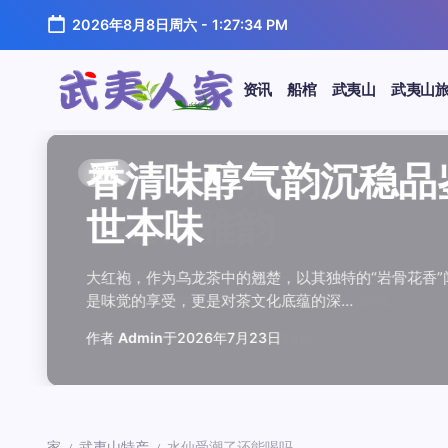
跳
2026年8月8日周六
-
1:27:35 PM
至
正
文
资讯
船棺
武夷山
武夷山
武
夷
汤水顺滑底蕴绵长品鉴
唇齿留香久久不散品鉴
岩韵浓淡各不同三款经
观汤色赏叶底全面品鉴
闲煮岩茶慢时光细品肉
香清味醇气韵沉稳品鉴
汤水顺滑底蕴绵长品鉴
唇齿留香久久不散品鉴
岩韵浓淡各不同三款经
观汤色赏叶底全面品鉴
香清味醇气韵沉稳品
闲煮岩茶慢时光细
香清味醇气韵沉稳
汤水顺滑底蕴绵长
唇齿留香久久不散
岩韵浓淡各不同三
观汤色赏叶底全面
闲煮岩茶慢时光细
资讯
资讯
资讯
资讯
资讯
资讯
资讯
资讯
资讯
资讯
资讯
资讯
资讯
资讯
资讯
资讯
资讯
资讯
人
温润质感
独特魅力
比品鉴
大红袍
红袍雅韵
世本味
温润质感
独特魅力
比品鉴
大红袍
世本味
红袍雅韵
世本味
温润质感
独特魅力
比品鉴
大红袍
红袍雅韵
家
武夷水仙，作为乌龙茶中的经典品种，以其汤水顺滑、底蕴
武夷岩茶，素有“岩骨花香”之誉，而肉桂更是其中翘楚。其
岩茶，作为乌龙茶中的瑰宝，以其独特的“岩韵”闻名于世。
品鉴武夷岩茶，观汤色与赏叶底是关键环节。肉桂、水仙、
在喧嚣的都市生活中，寻一处静谧，煮一壶岩茶，让时光慢
大红袍，作为乌龙茶中的翘楚，以其独特的“岩骨花香”闻名
武夷水仙，作为乌龙茶中的经典品种，以其汤水顺滑、底蕴
武夷岩茶，素有“岩骨花香”之誉，而肉桂更是其中翘楚。其
岩茶，作为乌龙茶中的瑰宝，以其独特的“岩韵”闻名于世。
品鉴武夷岩茶，观汤色与赏叶底是关键环节。肉桂、水仙、
大红袍，作为乌龙茶中的翘楚，以其独特的“岩骨花香
在喧嚣的都市生活中，寻一处静谧，煮一壶岩茶
大红袍，作为乌龙茶中的翘楚，以其独特的“岩骨
武夷水仙，作为乌龙茶中的经典品种，以其汤水
武夷岩茶，素有“岩骨花香”之誉，而肉桂更是其
岩茶，作为乌龙茶中的瑰宝，以其独特的“岩韵”
品鉴武夷岩茶，观汤色与赏叶底是关键环节。肉
在喧嚣的都市生活中，寻一处静谧，煮一壶岩茶
鉴这款茶，仿佛在品味一段悠长的岁月，…
其茶汤入口后，唇齿留香久久不散，令…
山丹霞地貌中吸收岩石矿物精华后形成…
汤色与叶底各具特色，折射出工艺与山场…
夷山，因生长在岩石缝隙中而得名，其独…
是味觉的享受，更是对茶文化底蕴的深…
鉴这款茶，仿佛在品味一段悠长的岁月，…
其茶汤入口后，唇齿留香久久不散，令…
山丹霞地貌中吸收岩石矿物精华后形成…
汤色与叶底各具特色，折射出工艺与山场…
是味觉的享受，更是对茶文化底蕴的深…
夷山，因生长在岩石缝隙中而得名，其独…
是味觉的享受，更是对茶文化底蕴的深…
鉴这款茶，仿佛在品味一段悠长的岁月，…
其茶汤入口后，唇齿留香久久不散，令…
山丹霞地貌中吸收岩石矿物精华后形成…
汤色与叶底各具特色，折射出工艺与山场…
夷山，因生长在岩石缝隙中而得名，其独…
作者
作者
作者
作者
作者
作者
作者
作者
作者
作者
作者
Admin
Admin
Admin
Admin
Admin
Admin
Admin
Admin
Admin
Admin
作者
作者
作者
作者
作者
作者
作者
Admin
于
于
于
于
于
于
于
于
于
于
2026年7月22日
2026年7月21日
2026年7月20日
2026年7月19日
2026年7月24日
2026年7月23日
2026年7月22日
2026年7月21日
2026年7月20日
2026年7月19日
Admin
Admin
Admin
Admin
Admin
Admin
Admin
于
2026年7月23日
于
于
于
于
于
于
于
2026年7月24日
2026年7月23日
2026年7月22日
2026年7月21日
2026年7月20日
2026年7月19日
2026年7月24日
家
武夷山特产
水仙受潮了还能喝吗