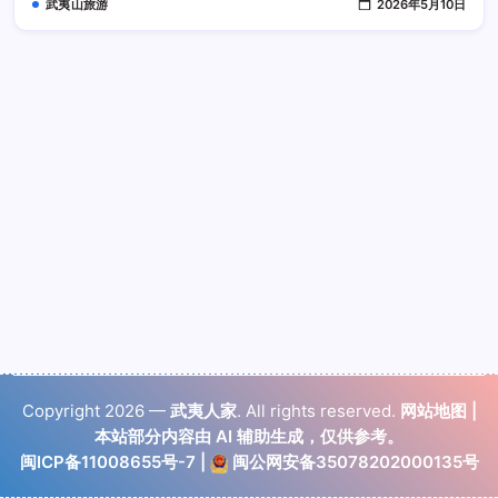
武夷山旅游
2026年5月10日
Copyright 2026 —
武夷人家
. All rights reserved.
网站地图
|
本站部分内容由 AI 辅助生成，仅供参考。
闽ICP备11008655号-7
|
闽公网安备35078202000135号