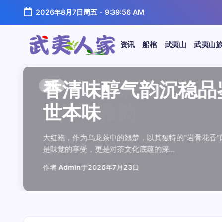
跳
2026年8月7日周五
-
9:39:57 AM
至
正
文
资讯
船棺
武夷山
武夷山
武
夷
汤水顺滑底蕴绵长品鉴
唇齿留香久久不散品鉴
岩韵浓淡各不同三款经
观汤色赏叶底全面品鉴
闲煮岩茶慢时光细品肉
香清味醇气韵沉稳品鉴
汤水顺滑底蕴绵长品鉴
唇齿留香久久不散品鉴
岩韵浓淡各不同三款经
观汤色赏叶底全面品鉴
香清味醇气韵沉稳品
闲煮岩茶慢时光细
香清味醇气韵沉稳
汤水顺滑底蕴绵长
唇齿留香久久不散
岩韵浓淡各不同三
观汤色赏叶底全面
闲煮岩茶慢时光细
资讯
资讯
资讯
资讯
资讯
资讯
资讯
资讯
资讯
资讯
资讯
资讯
资讯
资讯
资讯
资讯
资讯
资讯
人
温润质感
独特魅力
比品鉴
大红袍
红袍雅韵
世本味
温润质感
独特魅力
比品鉴
大红袍
世本味
红袍雅韵
世本味
温润质感
独特魅力
比品鉴
大红袍
红袍雅韵
家
武夷水仙，作为乌龙茶中的经典品种，以其汤水顺滑、底蕴
武夷岩茶，素有“岩骨花香”之誉，而肉桂更是其中翘楚。其
岩茶，作为乌龙茶中的瑰宝，以其独特的“岩韵”闻名于世。
品鉴武夷岩茶，观汤色与赏叶底是关键环节。肉桂、水仙、
在喧嚣的都市生活中，寻一处静谧，煮一壶岩茶，让时光慢
大红袍，作为乌龙茶中的翘楚，以其独特的“岩骨花香”闻名
武夷水仙，作为乌龙茶中的经典品种，以其汤水顺滑、底蕴
武夷岩茶，素有“岩骨花香”之誉，而肉桂更是其中翘楚。其
岩茶，作为乌龙茶中的瑰宝，以其独特的“岩韵”闻名于世。
品鉴武夷岩茶，观汤色与赏叶底是关键环节。肉桂、水仙、
大红袍，作为乌龙茶中的翘楚，以其独特的“岩骨花香
在喧嚣的都市生活中，寻一处静谧，煮一壶岩茶
大红袍，作为乌龙茶中的翘楚，以其独特的“岩骨
武夷水仙，作为乌龙茶中的经典品种，以其汤水
武夷岩茶，素有“岩骨花香”之誉，而肉桂更是其
岩茶，作为乌龙茶中的瑰宝，以其独特的“岩韵”
品鉴武夷岩茶，观汤色与赏叶底是关键环节。肉
在喧嚣的都市生活中，寻一处静谧，煮一壶岩茶
鉴这款茶，仿佛在品味一段悠长的岁月，…
其茶汤入口后，唇齿留香久久不散，令…
山丹霞地貌中吸收岩石矿物精华后形成…
汤色与叶底各具特色，折射出工艺与山场…
夷山，因生长在岩石缝隙中而得名，其独…
是味觉的享受，更是对茶文化底蕴的深…
鉴这款茶，仿佛在品味一段悠长的岁月，…
其茶汤入口后，唇齿留香久久不散，令…
山丹霞地貌中吸收岩石矿物精华后形成…
汤色与叶底各具特色，折射出工艺与山场…
是味觉的享受，更是对茶文化底蕴的深…
夷山，因生长在岩石缝隙中而得名，其独…
是味觉的享受，更是对茶文化底蕴的深…
鉴这款茶，仿佛在品味一段悠长的岁月，…
其茶汤入口后，唇齿留香久久不散，令…
山丹霞地貌中吸收岩石矿物精华后形成…
汤色与叶底各具特色，折射出工艺与山场…
夷山，因生长在岩石缝隙中而得名，其独…
作者
作者
作者
作者
作者
作者
作者
作者
作者
作者
作者
Admin
Admin
Admin
Admin
Admin
Admin
Admin
Admin
Admin
Admin
作者
作者
作者
作者
作者
作者
作者
Admin
于
于
于
于
于
于
于
于
于
于
2026年7月22日
2026年7月21日
2026年7月20日
2026年7月19日
2026年7月24日
2026年7月23日
2026年7月22日
2026年7月21日
2026年7月20日
2026年7月19日
Admin
Admin
Admin
Admin
Admin
Admin
Admin
于
2026年7月23日
于
于
于
于
于
于
于
2026年7月24日
2026年7月23日
2026年7月22日
2026年7月21日
2026年7月20日
2026年7月19日
2026年7月24日