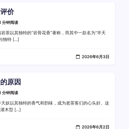
妖评价
1 分钟阅读
岩茶以其独特的“岩骨花香”著称，而其中一款名为“半天
独特 […]
2026年6月3日
妖的原因
1 分钟阅读
半天妖以其独特的香气和韵味，成为老茶客们的心头好。这
木型 […]
2026年6月2日