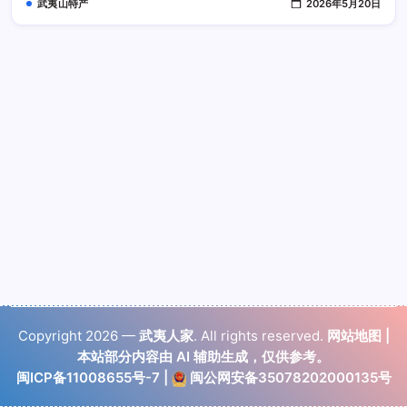
武夷山特产
2026年5月20日
Copyright 2026 —
武夷人家
. All rights reserved.
网站地图
|
本站部分内容由 AI 辅助生成，仅供参考。
闽ICP备11008655号-7
|
闽公网安备35078202000135号