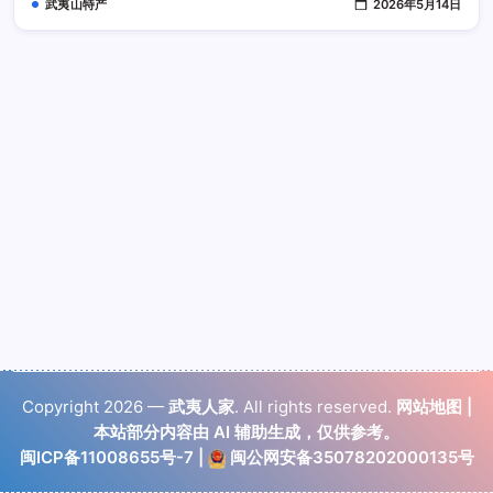
武夷山特产
2026年5月14日
开
Copyright 2026 —
武夷人家
. All rights reserved.
网站地图
|
本站部分内容由 AI 辅助生成，仅供参考。
闽ICP备11008655号-7
|
闽公网安备35078202000135号