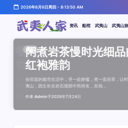
跳
2026年8月6日周四
-
8:13:50 AM
至
正
文
资讯
船棺
武夷山
武夷山
武
夷
汤水顺滑底蕴绵长品鉴
唇齿留香久久不散品鉴
岩韵浓淡各不同三款经
观汤色赏叶底全面品鉴
闲煮岩茶慢时光细品肉
香清味醇气韵沉稳品鉴
汤水顺滑底蕴绵长品鉴
唇齿留香久久不散品鉴
岩韵浓淡各不同三款经
观汤色赏叶底全面品鉴
香清味醇气韵沉稳品
闲煮岩茶慢时光细
闲煮岩茶慢时光细
香清味醇气韵沉稳
汤水顺滑底蕴绵长
唇齿留香久久不散
岩韵浓淡各不同三
观汤色赏叶底全面
资讯
资讯
资讯
资讯
资讯
资讯
资讯
资讯
资讯
资讯
资讯
资讯
资讯
资讯
资讯
资讯
资讯
资讯
人
温润质感
独特魅力
比品鉴
大红袍
红袍雅韵
世本味
温润质感
独特魅力
比品鉴
大红袍
世本味
红袍雅韵
红袍雅韵
世本味
温润质感
独特魅力
比品鉴
大红袍
家
武夷水仙，作为乌龙茶中的经典品种，以其汤水顺滑、底蕴
武夷岩茶，素有“岩骨花香”之誉，而肉桂更是其中翘楚。其
岩茶，作为乌龙茶中的瑰宝，以其独特的“岩韵”闻名于世。
品鉴武夷岩茶，观汤色与赏叶底是关键环节。肉桂、水仙、
在喧嚣的都市生活中，寻一处静谧，煮一壶岩茶，让时光慢
大红袍，作为乌龙茶中的翘楚，以其独特的“岩骨花香”闻名
武夷水仙，作为乌龙茶中的经典品种，以其汤水顺滑、底蕴
武夷岩茶，素有“岩骨花香”之誉，而肉桂更是其中翘楚。其
岩茶，作为乌龙茶中的瑰宝，以其独特的“岩韵”闻名于世。
品鉴武夷岩茶，观汤色与赏叶底是关键环节。肉桂、水仙、
大红袍，作为乌龙茶中的翘楚，以其独特的“岩骨花香”
在喧嚣的都市生活中，寻一处静谧，煮一壶岩茶，
在喧嚣的都市生活中，寻一处静谧，煮一壶岩茶
大红袍，作为乌龙茶中的翘楚，以其独特的“岩骨
武夷水仙，作为乌龙茶中的经典品种，以其汤水
武夷岩茶，素有“岩骨花香”之誉，而肉桂更是其
岩茶，作为乌龙茶中的瑰宝，以其独特的“岩韵”
品鉴武夷岩茶，观汤色与赏叶底是关键环节。肉
鉴这款茶，仿佛在品味一段悠长的岁月，…
其茶汤入口后，唇齿留香久久不散，令…
山丹霞地貌中吸收岩石矿物精华后形成…
汤色与叶底各具特色，折射出工艺与山场…
夷山，因生长在岩石缝隙中而得名，其独…
是味觉的享受，更是对茶文化底蕴的深…
鉴这款茶，仿佛在品味一段悠长的岁月，…
其茶汤入口后，唇齿留香久久不散，令…
山丹霞地貌中吸收岩石矿物精华后形成…
汤色与叶底各具特色，折射出工艺与山场…
是味觉的享受，更是对茶文化底蕴的深…
夷山，因生长在岩石缝隙中而得名，其独…
夷山，因生长在岩石缝隙中而得名，其独…
是味觉的享受，更是对茶文化底蕴的深…
鉴这款茶，仿佛在品味一段悠长的岁月，…
其茶汤入口后，唇齿留香久久不散，令…
山丹霞地貌中吸收岩石矿物精华后形成…
汤色与叶底各具特色，折射出工艺与山场…
作者
作者
作者
作者
作者
作者
作者
作者
作者
作者
作者
Admin
Admin
Admin
Admin
Admin
Admin
Admin
Admin
Admin
Admin
作者
Admin
作者
作者
作者
作者
作者
作者
于
于
于
于
于
于
于
于
于
于
Admin
2026年7月22日
2026年7月21日
2026年7月20日
2026年7月19日
2026年7月24日
2026年7月23日
2026年7月22日
2026年7月21日
2026年7月20日
2026年7月19日
于
Admin
Admin
Admin
Admin
Admin
Admin
2026年7月23日
于
于
于
于
于
于
于
2026年7月24日
2026年7月24日
2026年7月23日
2026年7月22日
2026年7月21日
2026年7月20日
2026年7月19日