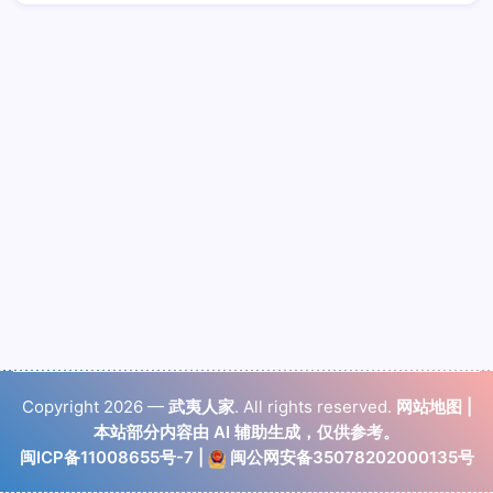
Copyright 2026 —
武夷人家
. All rights reserved.
网站地图
|
本站部分内容由 AI 辅助生成，仅供参考。
闽ICP备11008655号-7
|
闽公网安备35078202000135号