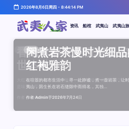
跳
2026年8月6日周四
-
8:44:14 PM
至
正
文
资讯
船棺
武夷山
武夷山
武
夷
汤水顺滑底蕴绵长品鉴
唇齿留香久久不散品鉴
岩韵浓淡各不同三款经
观汤色赏叶底全面品鉴
闲煮岩茶慢时光细品肉
香清味醇气韵沉稳品鉴
汤水顺滑底蕴绵长品鉴
唇齿留香久久不散品鉴
岩韵浓淡各不同三款经
观汤色赏叶底全面品鉴
香清味醇气韵沉稳品
闲煮岩茶慢时光细
闲煮岩茶慢时光细
香清味醇气韵沉稳
汤水顺滑底蕴绵长
唇齿留香久久不散
岩韵浓淡各不同三
观汤色赏叶底全面
资讯
资讯
资讯
资讯
资讯
资讯
资讯
资讯
资讯
资讯
资讯
资讯
资讯
资讯
资讯
资讯
资讯
资讯
人
温润质感
独特魅力
比品鉴
大红袍
红袍雅韵
世本味
温润质感
独特魅力
比品鉴
大红袍
世本味
红袍雅韵
红袍雅韵
世本味
温润质感
独特魅力
比品鉴
大红袍
家
武夷水仙，作为乌龙茶中的经典品种，以其汤水顺滑、底蕴
武夷岩茶，素有“岩骨花香”之誉，而肉桂更是其中翘楚。其
岩茶，作为乌龙茶中的瑰宝，以其独特的“岩韵”闻名于世。
品鉴武夷岩茶，观汤色与赏叶底是关键环节。肉桂、水仙、
在喧嚣的都市生活中，寻一处静谧，煮一壶岩茶，让时光慢
大红袍，作为乌龙茶中的翘楚，以其独特的“岩骨花香”闻名
武夷水仙，作为乌龙茶中的经典品种，以其汤水顺滑、底蕴
武夷岩茶，素有“岩骨花香”之誉，而肉桂更是其中翘楚。其
岩茶，作为乌龙茶中的瑰宝，以其独特的“岩韵”闻名于世。
品鉴武夷岩茶，观汤色与赏叶底是关键环节。肉桂、水仙、
大红袍，作为乌龙茶中的翘楚，以其独特的“岩骨花香”
在喧嚣的都市生活中，寻一处静谧，煮一壶岩茶，
在喧嚣的都市生活中，寻一处静谧，煮一壶岩茶
大红袍，作为乌龙茶中的翘楚，以其独特的“岩骨
武夷水仙，作为乌龙茶中的经典品种，以其汤水
武夷岩茶，素有“岩骨花香”之誉，而肉桂更是其
岩茶，作为乌龙茶中的瑰宝，以其独特的“岩韵”
品鉴武夷岩茶，观汤色与赏叶底是关键环节。肉
鉴这款茶，仿佛在品味一段悠长的岁月，…
其茶汤入口后，唇齿留香久久不散，令…
山丹霞地貌中吸收岩石矿物精华后形成…
汤色与叶底各具特色，折射出工艺与山场…
夷山，因生长在岩石缝隙中而得名，其独…
是味觉的享受，更是对茶文化底蕴的深…
鉴这款茶，仿佛在品味一段悠长的岁月，…
其茶汤入口后，唇齿留香久久不散，令…
山丹霞地貌中吸收岩石矿物精华后形成…
汤色与叶底各具特色，折射出工艺与山场…
是味觉的享受，更是对茶文化底蕴的深…
夷山，因生长在岩石缝隙中而得名，其独…
夷山，因生长在岩石缝隙中而得名，其独…
是味觉的享受，更是对茶文化底蕴的深…
鉴这款茶，仿佛在品味一段悠长的岁月，…
其茶汤入口后，唇齿留香久久不散，令…
山丹霞地貌中吸收岩石矿物精华后形成…
汤色与叶底各具特色，折射出工艺与山场…
作者
作者
作者
作者
作者
作者
作者
作者
作者
作者
作者
Admin
Admin
Admin
Admin
Admin
Admin
Admin
Admin
Admin
Admin
作者
Admin
作者
作者
作者
作者
作者
作者
于
于
于
于
于
于
于
于
于
于
Admin
2026年7月22日
2026年7月21日
2026年7月20日
2026年7月19日
2026年7月24日
2026年7月23日
2026年7月22日
2026年7月21日
2026年7月20日
2026年7月19日
Admin
Admin
Admin
Admin
Admin
Admin
于
2026年7月23日
于
于
于
于
于
于
于
2026年7月24日
2026年7月24日
2026年7月23日
2026年7月22日
2026年7月21日
2026年7月20日
2026年7月19日