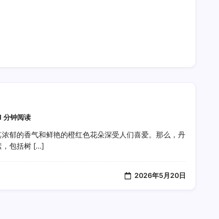
1 分钟阅读
其浓郁的香气和鲜艳的橙红色花朵深受人们喜爱。那么，丹
包括树 […]
2026年5月20日