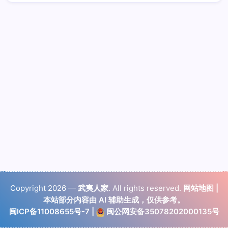
Copyright 2026 —
武夷人家
. All rights reserved.
网站地图
|
本站部分内容由 AI 辅助生成，仅供参考。
闽ICP备11008655号-7
|
闽公网安备35078202000135号