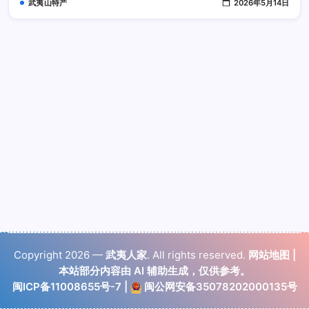
武夷山特产
2026年5月14日
Copyright 2026 —
武夷人家
. All rights reserved.
网站地图
|
本站部分内容由 AI 辅助生成，仅供参考。
闽ICP备11008655号-7
|
闽公网安备35078202000135号