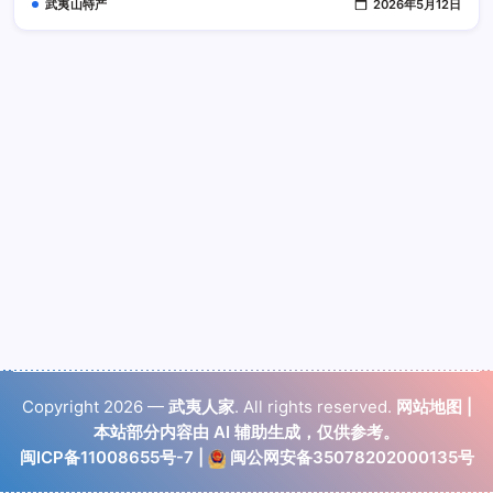
武夷山特产
2026年5月12日
香
Copyright 2026 —
武夷人家
. All rights reserved.
网站地图
|
本站部分内容由 AI 辅助生成，仅供参考。
闽ICP备11008655号-7
|
闽公网安备35078202000135号